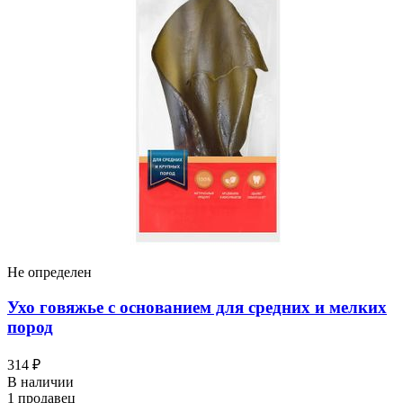
Не определен
Ухо говяжье с основанием для средних и мелких
пород
314 ₽
В наличии
1 продавец