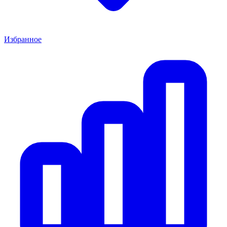
Избранное