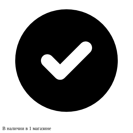
В наличии в 1 магазине