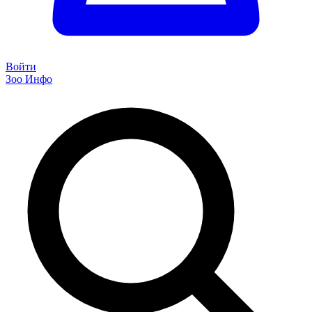
Войти
Зоо Инфо