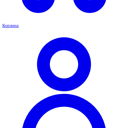
Корзина