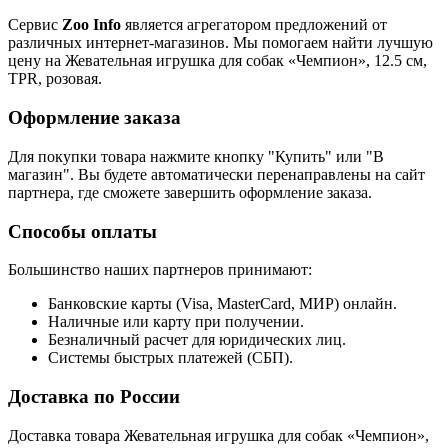
Сервис
Zoo Info
является агрегатором предложений от
различных интернет-магазинов. Мы помогаем найти лучшую
цену на Жевательная игрушка для собак «Чемпион», 12.5 см,
TPR, розовая.
Оформление заказа
Для покупки товара нажмите кнопку "Купить" или "В
магазин". Вы будете автоматически перенаправлены на сайт
партнера, где сможете завершить оформление заказа.
Способы оплаты
Большинство наших партнеров принимают:
Банковские карты (Visa, MasterCard, МИР) онлайн.
Наличные или карту при получении.
Безналичный расчет для юридических лиц.
Системы быстрых платежей (СБП).
Доставка по России
Доставка товара Жевательная игрушка для собак «Чемпион»,