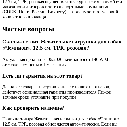
12.5 см, TPR, розовая осуществляется курьерскими службами
магазинов-партнеров или транспортными компаниями
(CDEK, Почта России, Boxberry) в зависимости от условий
конкретного продавца.
Частые вопросы
Сколько стоит Жевательная игрушка для собак
«Чемпион», 12.5 см, TPR, розовая?
Актуальная цена на 16.06.2026 начинается от 146 ₽. Мы
отслеживаем цены в 1 магазинах.
Есть ли гарантия на этот товар?
Да, на все товары, представленные у наших партнеров,
действует официальная гарантия производителя Пижон.
Точные сроки уточняйте при покупке.
Как проверить наличие?
Наличие товара Жевательная игрушка для собак «Чемпион»,
12.5 см, TPR, розовая обновляется автоматически. Если вы