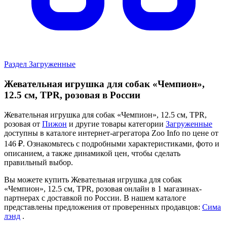
Раздел Загруженные
Жевательная игрушка для собак «Чемпион»,
12.5 см, TPR, розовая в России
Жевательная игрушка для собак «Чемпион», 12.5 см, TPR,
розовая от
Пижон
и другие товары категории
Загруженные
доступны в каталоге интернет-агрегатора Zoo Info
по цене от
146 ₽.
Ознакомьтесь с подробными характеристиками, фото и
описанием, а также динамикой цен, чтобы сделать
правильный выбор.
Вы можете купить Жевательная игрушка для собак
«Чемпион», 12.5 см, TPR, розовая онлайн в 1 магазинах-
партнерах с доставкой по России. В нашем каталоге
представлены предложения от проверенных продавцов:
Сима
лэнд
.