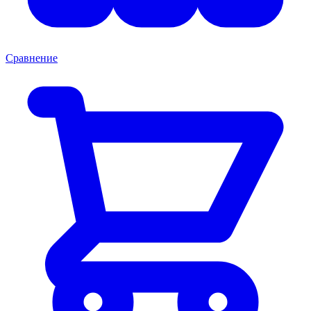
Сравнение