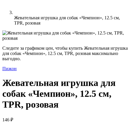
Жевательная игрушка для собак «Чемпион», 12.5 см,
TPR, розовая
Следите за графиком цен, чтобы купить Жевательная игрушка
для собак «Чемпион», 12.5 см, TPR, розовая максимально
выгодно.
Пижон
Жевательная игрушка для
собак «Чемпион», 12.5 см,
TPR, розовая
146 ₽