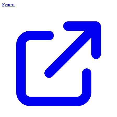
Купить