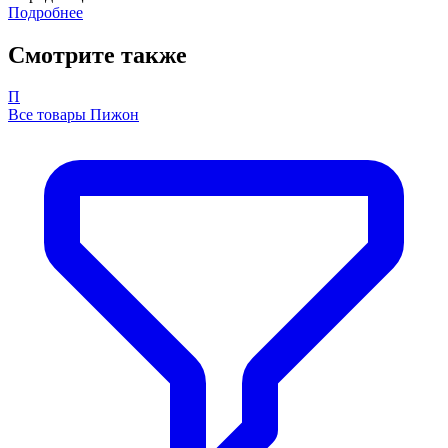
Подробнее
Смотрите также
П
Все товары Пижон