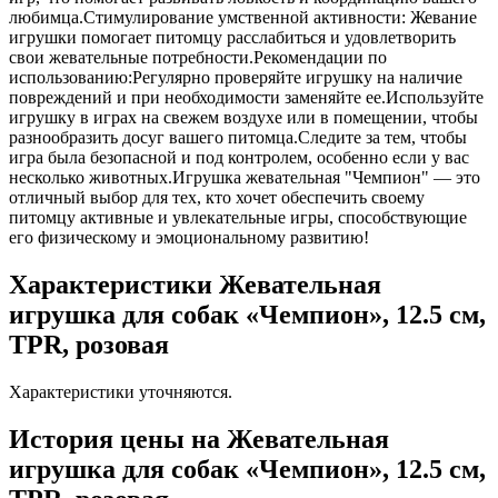
любимца.Стимулирование умственной активности: Жевание
игрушки помогает питомцу расслабиться и удовлетворить
свои жевательные потребности.Рекомендации по
использованию:Регулярно проверяйте игрушку на наличие
повреждений и при необходимости заменяйте ее.Используйте
игрушку в играх на свежем воздухе или в помещении, чтобы
разнообразить досуг вашего питомца.Следите за тем, чтобы
игра была безопасной и под контролем, особенно если у вас
несколько животных.Игрушка жевательная "Чемпион" — это
отличный выбор для тех, кто хочет обеспечить своему
питомцу активные и увлекательные игры, способствующие
его физическому и эмоциональному развитию!
Характеристики Жевательная
игрушка для собак «Чемпион», 12.5 см,
TPR, розовая
Характеристики уточняются.
История цены на Жевательная
игрушка для собак «Чемпион», 12.5 см,