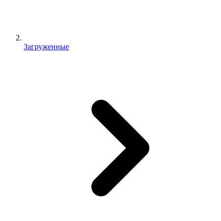
Загруженные