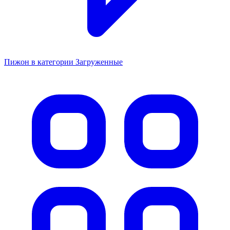
Пижон в категории Загруженные