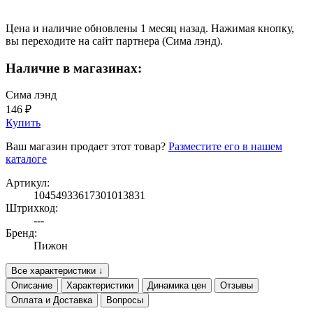
Цена и наличие обновлены 1 месяц назад. Нажимая кнопку,
вы переходите на сайт партнера (Сима лэнд).
Наличие в магазинах:
Сима лэнд
146 ₽
Купить
Ваш магазин продает этот товар?
Разместите его в нашем
каталоге
Артикул:
10454933617301013831
Штрихкод:
---
Бренд:
Пижон
Все характеристики ↓
Описание
Характеристики
Динамика цен
Отзывы
Оплата и Доставка
Вопросы