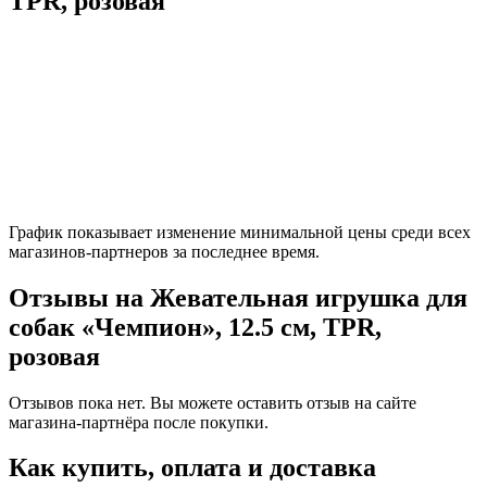
TPR, розовая
График показывает изменение минимальной цены среди всех
магазинов-партнеров за последнее время.
Отзывы на Жевательная игрушка для
собак «Чемпион», 12.5 см, TPR,
розовая
Отзывов пока нет. Вы можете оставить отзыв на сайте
магазина-партнёра после покупки.
Как купить, оплата и доставка