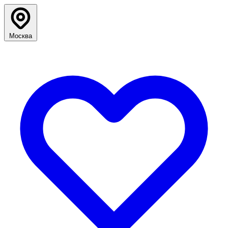
Москва