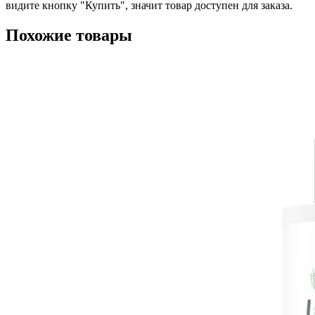
видите кнопку "Купить", значит товар доступен для заказа.
Похожие товары