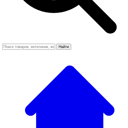
Найти