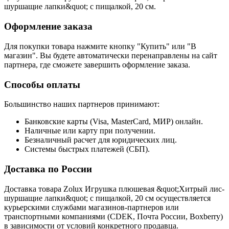
шуршащие лапки&quot; с пищалкой, 20 см.
Оформление заказа
Для покупки товара нажмите кнопку "Купить" или "В
магазин". Вы будете автоматически перенаправлены на сайт
партнера, где сможете завершить оформление заказа.
Способы оплаты
Большинство наших партнеров принимают:
Банковские карты (Visa, MasterCard, МИР) онлайн.
Наличные или карту при получении.
Безналичный расчет для юридических лиц.
Системы быстрых платежей (СБП).
Доставка по России
Доставка товара Zolux Игрушка плюшевая &quot;Хитрый лис-
шуршащие лапки&quot; с пищалкой, 20 см осуществляется
курьерскими службами магазинов-партнеров или
транспортными компаниями (CDEK, Почта России, Boxberry)
в зависимости от условий конкретного продавца.