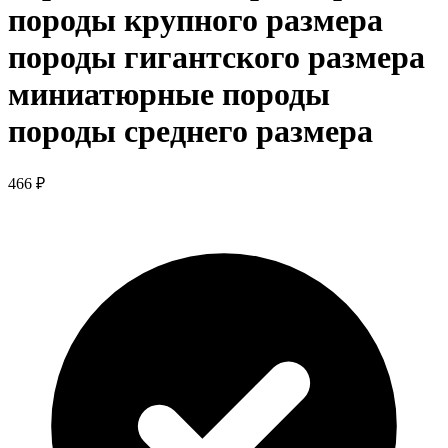
породы крупного размера
породы гигантского размера
миниатюрные породы
породы среднего размера
466 ₽