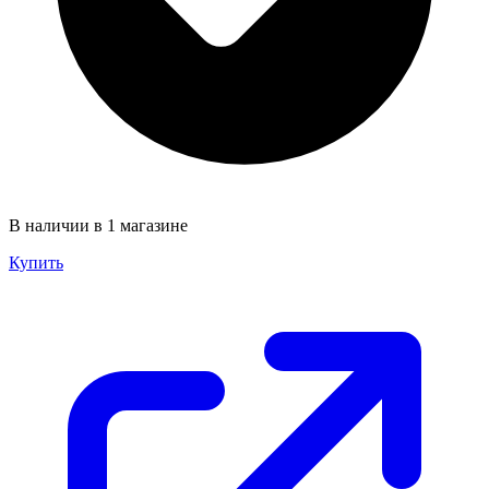
В наличии в 1 магазине
Купить