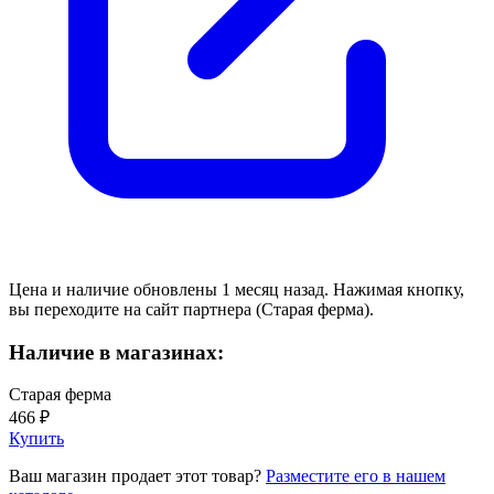
Цена и наличие обновлены 1 месяц назад. Нажимая кнопку,
вы переходите на сайт партнера (Старая ферма).
Наличие в магазинах:
Старая ферма
466 ₽
Купить
Ваш магазин продает этот товар?
Разместите его в нашем