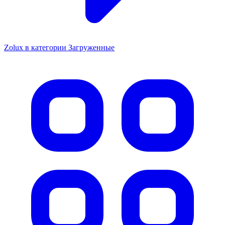
Zolux в категории Загруженные