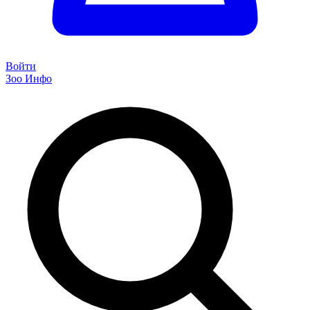
Войти
Зоо Инфо