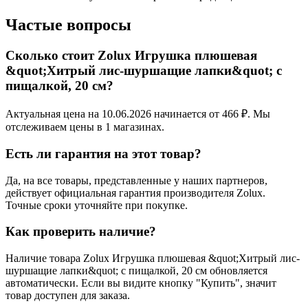
Частые вопросы
Сколько стоит Zolux Игрушка плюшевая
&quot;Хитрый лис-шуршащие лапки&quot; с
пищалкой, 20 см?
Актуальная цена на 10.06.2026 начинается от 466 ₽. Мы
отслеживаем цены в 1 магазинах.
Есть ли гарантия на этот товар?
Да, на все товары, представленные у наших партнеров,
действует официальная гарантия производителя Zolux.
Точные сроки уточняйте при покупке.
Как проверить наличие?
Наличие товара Zolux Игрушка плюшевая &quot;Хитрый лис-
шуршащие лапки&quot; с пищалкой, 20 см обновляется
автоматически. Если вы видите кнопку "Купить", значит
товар доступен для заказа.