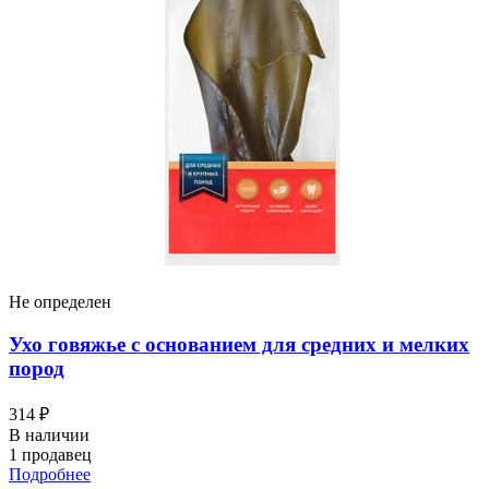
Не определен
Ухо говяжье с основанием для средних и мелких
пород
314 ₽
В наличии
1 продавец
Подробнее