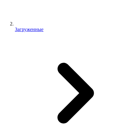
Загруженные