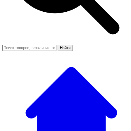
Найти