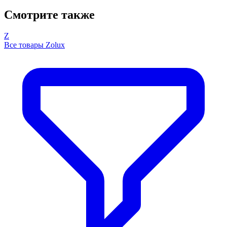
Смотрите также
Z
Все товары Zolux