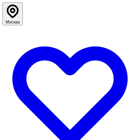
Москва