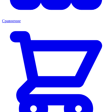
Сравнение