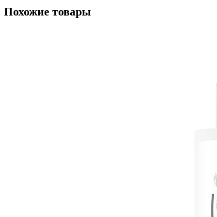
Похожие товары