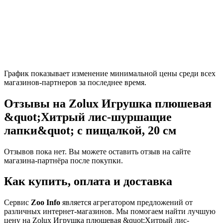
График показывает изменение минимальной цены среди всех
магазинов-партнеров за последнее время.
Отзывы на Zolux Игрушка плюшевая
&quot;Хитрый лис-шуршащие
лапки&quot; с пищалкой, 20 см
Отзывов пока нет. Вы можете оставить отзыв на сайте
магазина-партнёра после покупки.
Как купить, оплата и доставка
Сервис
Zoo Info
является агрегатором предложений от
различных интернет-магазинов. Мы помогаем найти лучшую
цену на Zolux Игрушка плюшевая &quot;Хитрый лис-