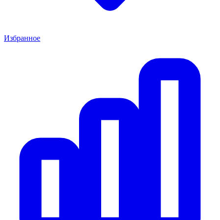
Избранное