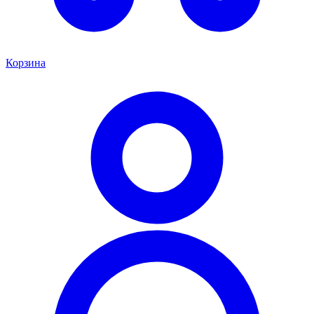
Корзина