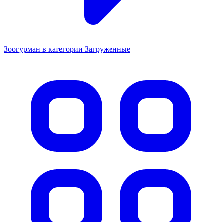
Зоогурман в категории Загруженные