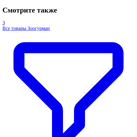
Смотрите также
З
Все товары Зоогурман