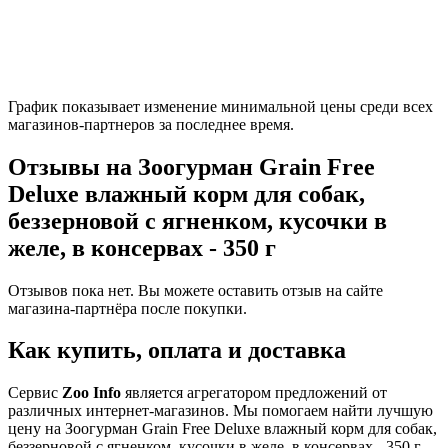
График показывает изменение минимальной цены среди всех
магазинов-партнеров за последнее время.
Отзывы на Зоогурман Grain Free
Deluxe влажный корм для собак,
беззерновой с ягненком, кусочки в
желе, в консервах - 350 г
Отзывов пока нет. Вы можете оставить отзыв на сайте
магазина-партнёра после покупки.
Как купить, оплата и доставка
Сервис
Zoo Info
является агрегатором предложений от
различных интернет-магазинов. Мы помогаем найти лучшую
цену на Зоогурман Grain Free Deluxe влажный корм для собак,
беззерновой с ягненком, кусочки в желе, в консервах - 350 г.