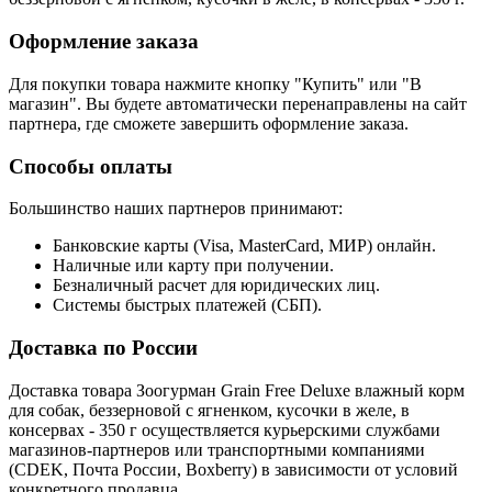
Оформление заказа
Для покупки товара нажмите кнопку "Купить" или "В
магазин". Вы будете автоматически перенаправлены на сайт
партнера, где сможете завершить оформление заказа.
Способы оплаты
Большинство наших партнеров принимают:
Банковские карты (Visa, MasterCard, МИР) онлайн.
Наличные или карту при получении.
Безналичный расчет для юридических лиц.
Системы быстрых платежей (СБП).
Доставка по России
Доставка товара Зоогурман Grain Free Deluxe влажный корм
для собак, беззерновой с ягненком, кусочки в желе, в
консервах - 350 г осуществляется курьерскими службами
магазинов-партнеров или транспортными компаниями
(CDEK, Почта России, Boxberry) в зависимости от условий
конкретного продавца.