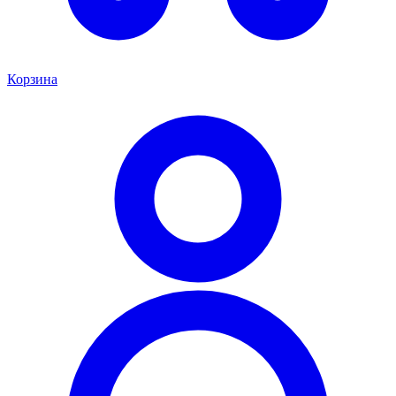
Корзина