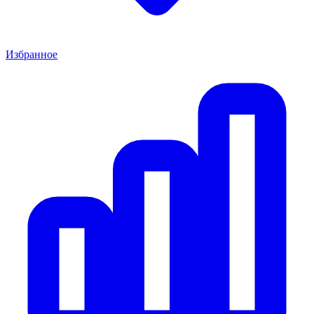
Избранное