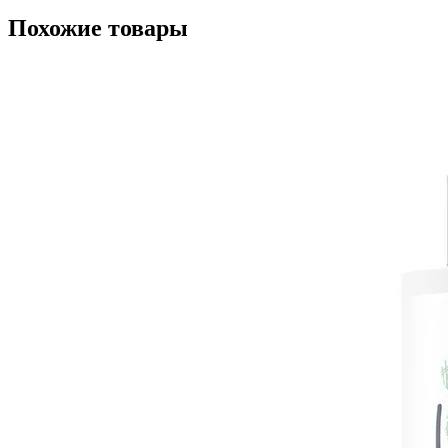
Похожие товары