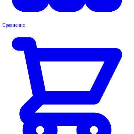
Сравнение