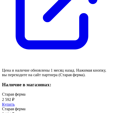
Цена и наличие обновлены 1 месяц назад. Нажимая кнопку,
вы переходите на сайт партнера (Старая ферма).
Наличие в магазинах:
Старая ферма
2 592 ₽
Купить
Старая ферма