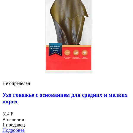
Не определен
Ухо говяжье с основанием для средних и мелких
пород
314 ₽
В наличии
1 продавец
Подробнее