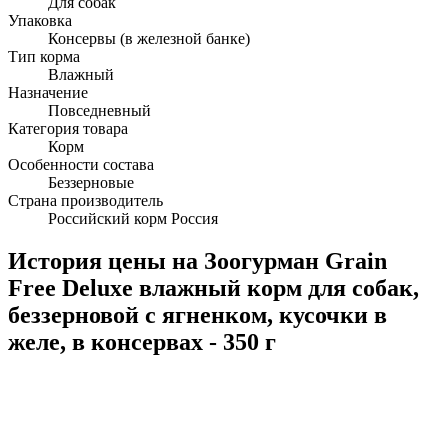
Для собак
Упаковка
Консервы (в железной банке)
Тип корма
Влажный
Назначение
Повседневный
Категория товара
Корм
Особенности состава
Беззерновые
Страна производитель
Российский корм Россия
История цены на Зоогурман Grain
Free Deluxe влажный корм для собак,
беззерновой с ягненком, кусочки в
желе, в консервах - 350 г