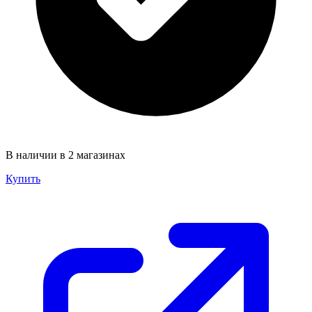
В наличии в 2 магазинах
Купить