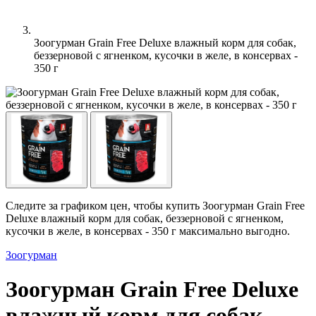
Зоогурман Grain Free Deluxe влажный корм для собак,
беззерновой с ягненком, кусочки в желе, в консервах -
350 г
Следите за графиком цен, чтобы купить Зоогурман Grain Free
Deluxe влажный корм для собак, беззерновой с ягненком,
кусочки в желе, в консервах - 350 г максимально выгодно.
Зоогурман
Зоогурман Grain Free Deluxe
влажный корм для собак,