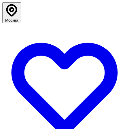
Москва