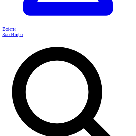
Войти
Зоо Инфо