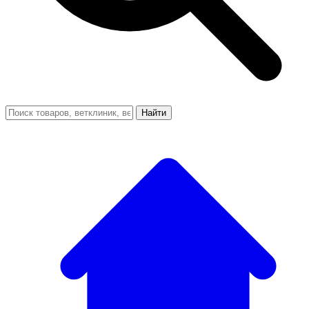
Найти