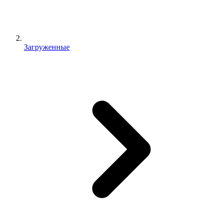
Загруженные