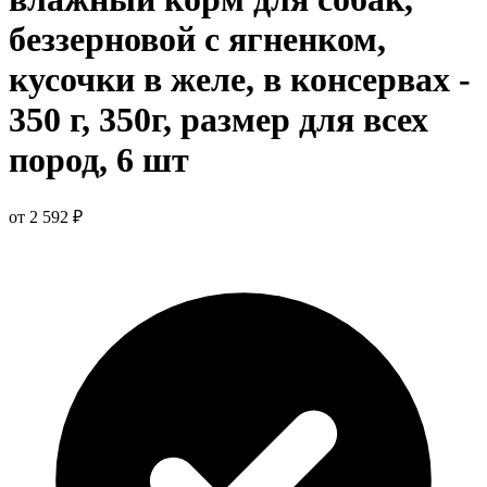
беззерновой с ягненком,
кусочки в желе, в консервах -
350 г, 350г, размер для всех
пород, 6 шт
от 2 592 ₽