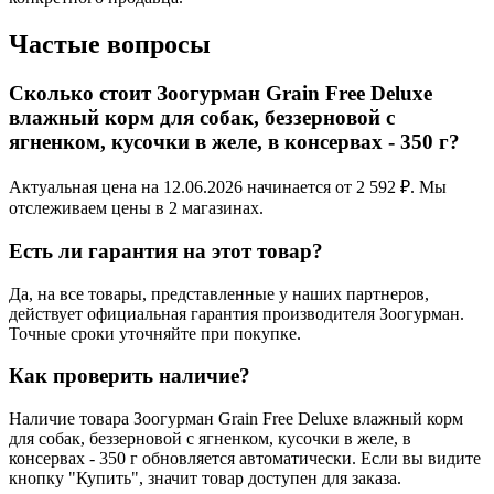
Частые вопросы
Сколько стоит Зоогурман Grain Free Deluxe
влажный корм для собак, беззерновой с
ягненком, кусочки в желе, в консервах - 350 г?
Актуальная цена на 12.06.2026 начинается от 2 592 ₽. Мы
отслеживаем цены в 2 магазинах.
Есть ли гарантия на этот товар?
Да, на все товары, представленные у наших партнеров,
действует официальная гарантия производителя Зоогурман.
Точные сроки уточняйте при покупке.
Как проверить наличие?
Наличие товара Зоогурман Grain Free Deluxe влажный корм
для собак, беззерновой с ягненком, кусочки в желе, в
консервах - 350 г обновляется автоматически. Если вы видите
кнопку "Купить", значит товар доступен для заказа.