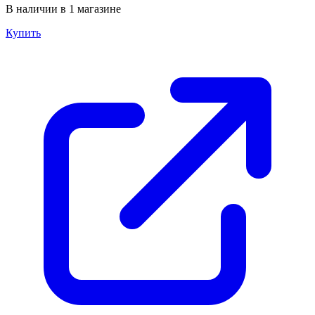
В наличии в 1 магазине
Купить