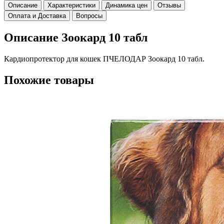
Описание
Характеристики
Динамика цен
Отзывы
Оплата и Доставка
Вопросы
Описание Зоокард 10 табл
Кардиопротектор для кошек ПЧЕЛОДАР Зоокард 10 табл.
Похожие товары