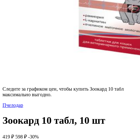
Следите за графиком цен, чтобы купить Зоокард 10 табл
максимально выгодно.
Пчелодар
Зоокард 10 табл, 10 шт
419 ₽
598 ₽
-30%