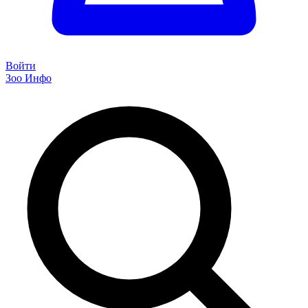
Войти
Зоо Инфо