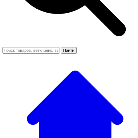
Найти