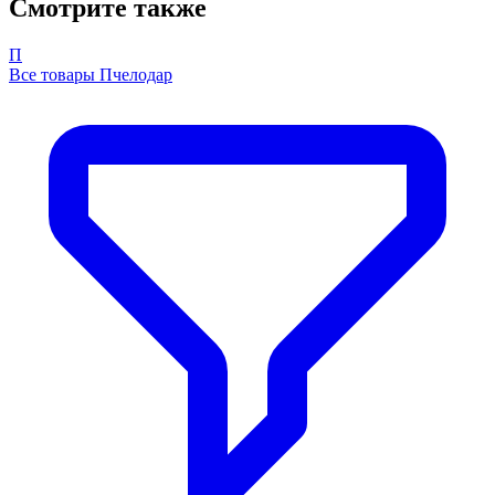
Смотрите также
П
Все товары Пчелодар