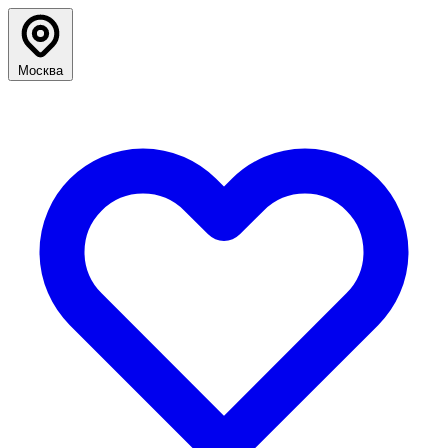
Москва