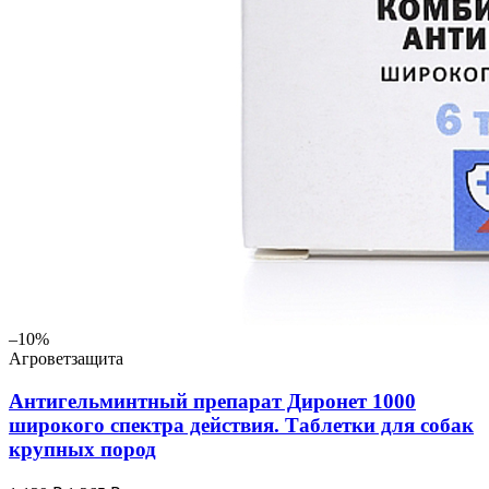
–10%
Агроветзащита
Антигельминтный препарат Диронет 1000
широкого спектра действия. Таблетки для собак
крупных пород