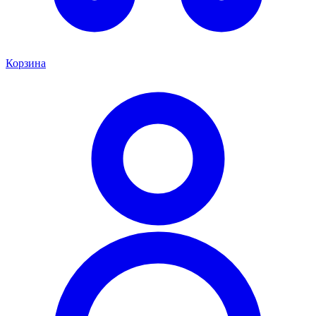
Корзина