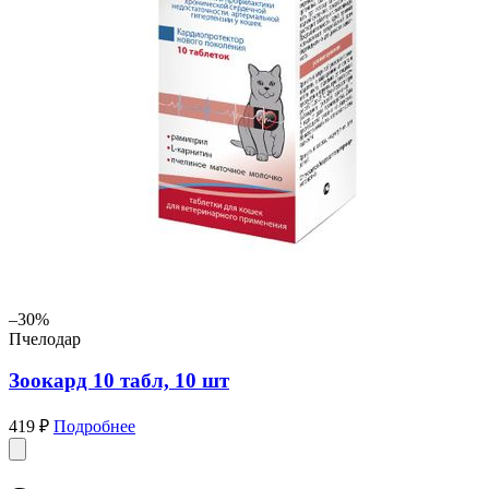
–30%
Пчелодар
Зоокард 10 табл, 10 шт
419 ₽
Подробнее