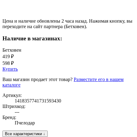
Цена и наличие обновлены 2 часа назад. Нажимая кнопку, вы
переходите на сайт партнера (Бетховен).
Наличие в магазинах:
Бетховен
419 ₽
598 ₽
Купить
Ваш магазин продает этот товар?
Разместите его в нашем
каталоге
Артикул:
1418357741731593430
Штрихкод:
---
Бренд:
Пчелодар
Все характеристики ↓