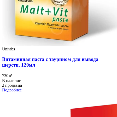
Unitabs
Витаминная паста с таурином для вывода
шерсти, 120мл
730 ₽
В наличии
2 продавца
Подробнее