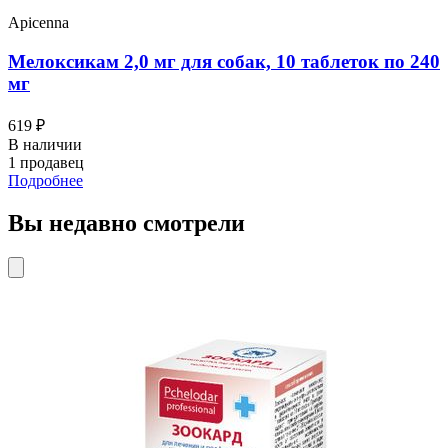
Apicenna
Мелоксикам 2,0 мг для собак, 10 таблеток по 240
мг
619 ₽
В наличии
1 продавец
Подробнее
Вы недавно смотрели