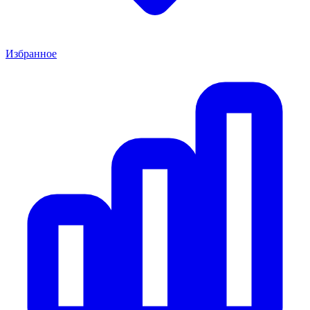
Избранное