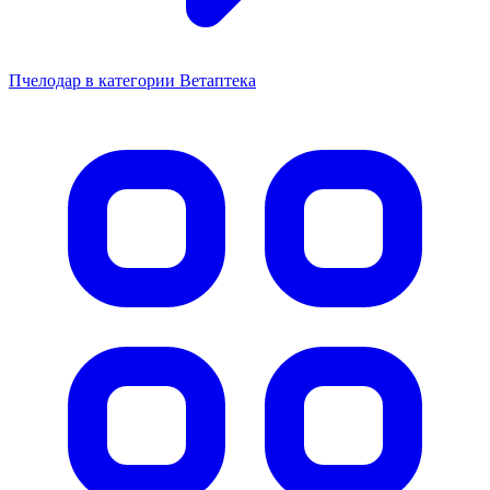
Пчелодар в категории Ветаптека