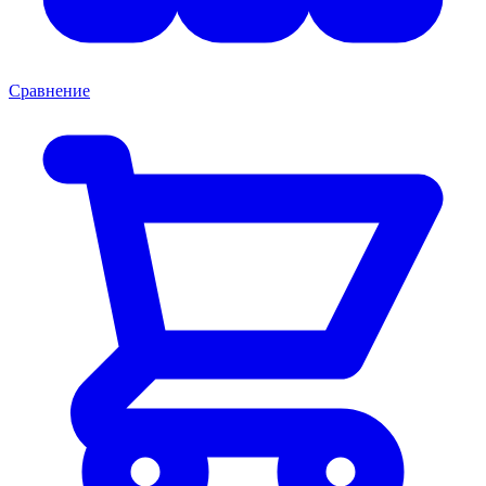
Сравнение