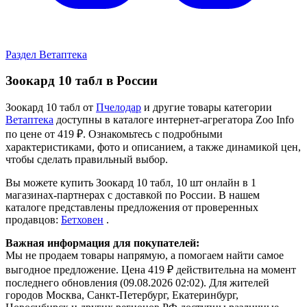
Раздел Ветаптека
Зоокард 10 табл в России
Зоокард 10 табл от
Пчелодар
и другие товары категории
Ветаптека
доступны в каталоге интернет-агрегатора Zoo Info
по цене от 419 ₽.
Ознакомьтесь с подробными
характеристиками, фото и описанием, а также динамикой цен,
чтобы сделать правильный выбор.
Вы можете купить Зоокард 10 табл, 10 шт онлайн в 1
магазинах-партнерах с доставкой по России. В нашем
каталоге представлены предложения от проверенных
продавцов:
Бетховен
.
Важная информация для покупателей:
Мы не продаем товары напрямую, а помогаем найти самое
выгодное предложение. Цена 419 ₽ действительна на момент
последнего обновления (09.08.2026 02:02). Для жителей
городов Москва, Санкт-Петербург, Екатеринбург,