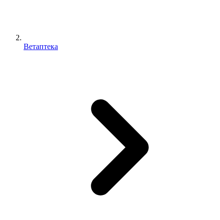
Ветаптека