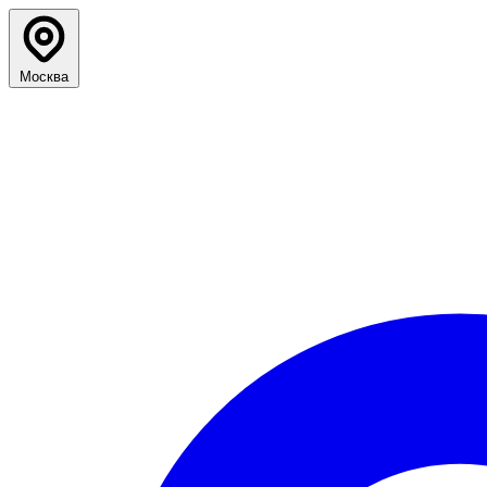
Москва