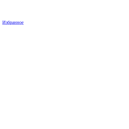
Избранное