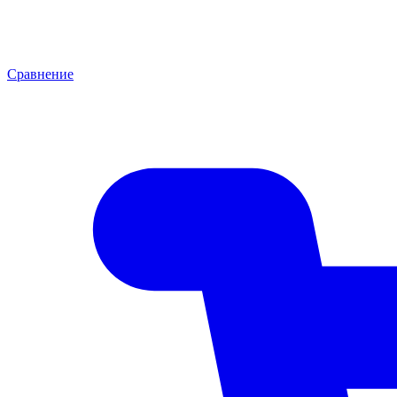
Сравнение