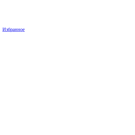
Избранное