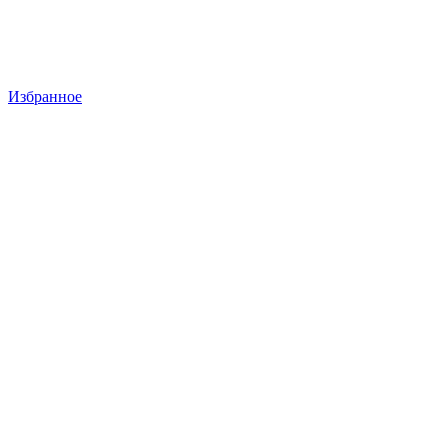
Избранное