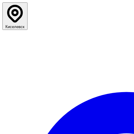
Киселевск