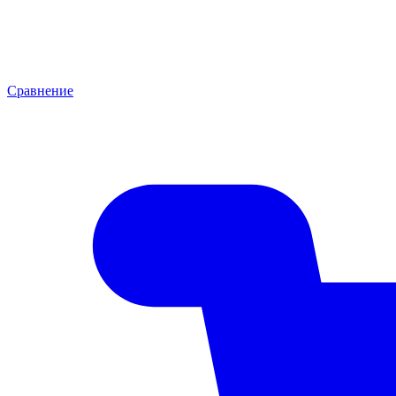
Сравнение