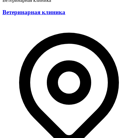
Ветеринарная клиника
Ветеринарная клиника