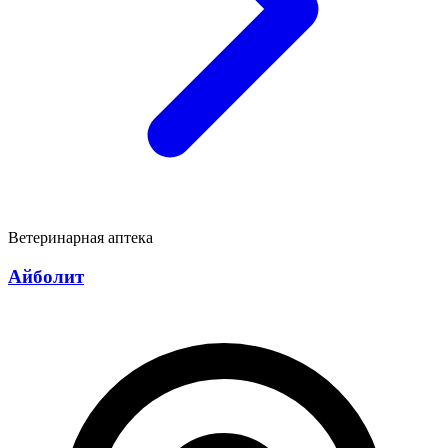
Ветеринарная аптека
Айболит