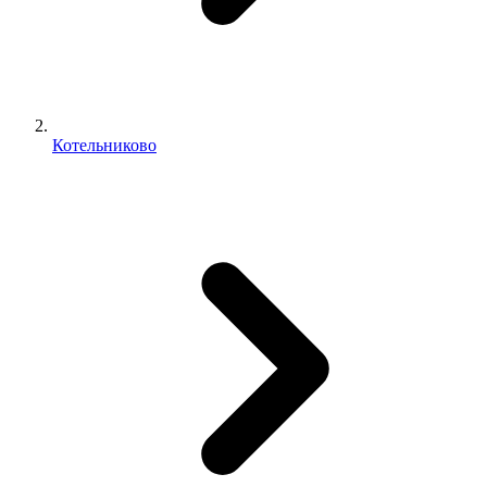
Котельниково