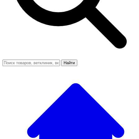
Найти