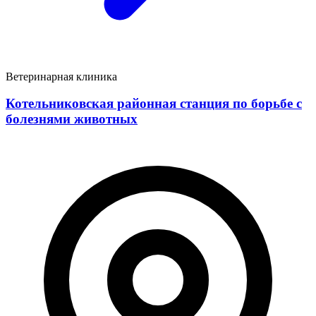
Ветеринарная клиника
Котельниковская районная станция по борьбе с
болезнями животных