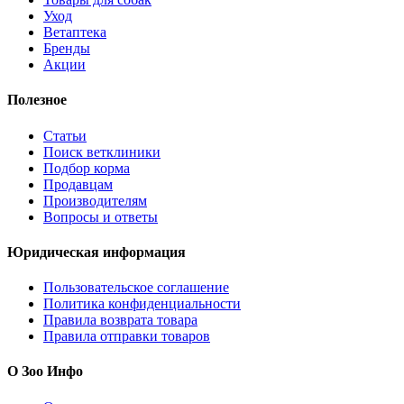
Уход
Ветаптека
Бренды
Акции
Полезное
Статьи
Поиск ветклиники
Подбор корма
Продавцам
Производителям
Вопросы и ответы
Юридическая информация
Пользовательское соглашение
Политика конфиденциальности
Правила возврата товара
Правила отправки товаров
О Зоо Инфо