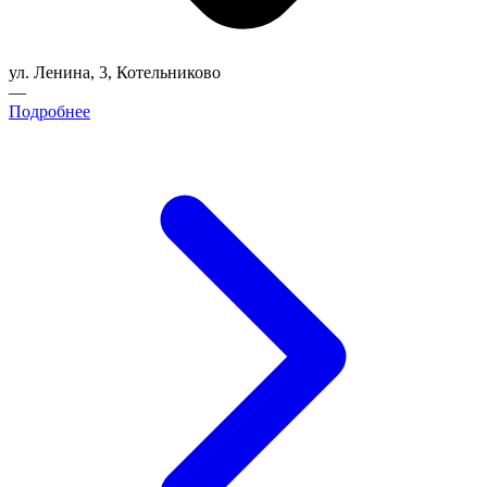
ул. Ленина, 3, Котельниково
—
Подробнее