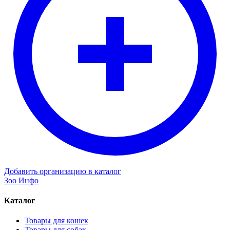
Добавить организацию в каталог
Зоо Инфо
Каталог
Товары для кошек
Товары для собак