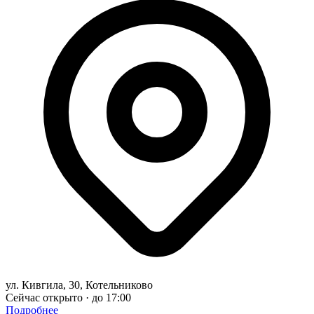
ул. Кивгила, 30, Котельниково
Сейчас открыто · до 17:00
Подробнее