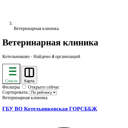
Ветеринарная клиника
Ветеринарная клиника
Котельниково · Найдено
4
организаций
Список
Карта
Фильтры
Открыто сейчас
Сортировать:
Ветеринарная клиника
ГБУ ВО Котельниковская ГОРСББЖ