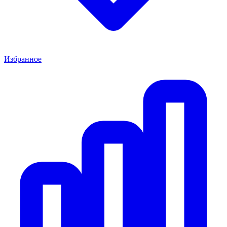
Избранное