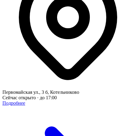
Первомайская ул., 3 б, Котельниково
Сейчас открыто · до 17:00
Подробнее