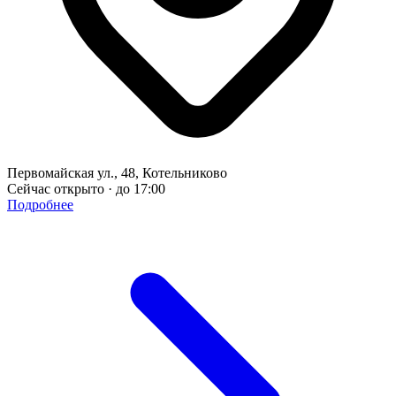
Первомайская ул., 48, Котельниково
Сейчас открыто · до 17:00
Подробнее