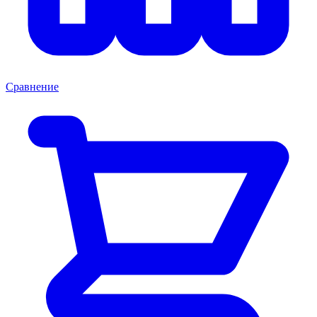
Сравнение