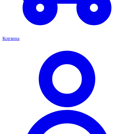
Корзина