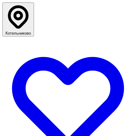
Котельниково