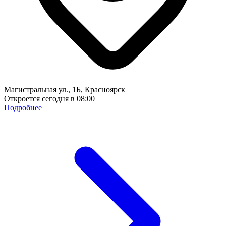
Магистральная ул., 1Б, Красноярск
Откроется сегодня в 08:00
Подробнее