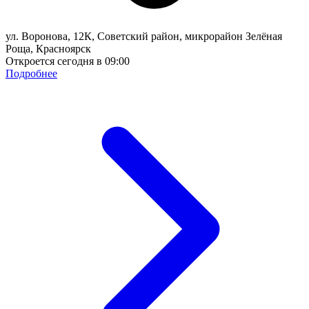
ул. Воронова, 12К, Советский район, микрорайон Зелёная
Роща, Красноярск
Откроется сегодня в 09:00
Подробнее