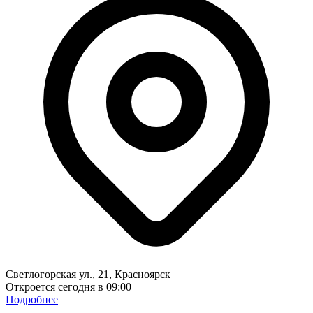
Светлогорская ул., 21, Красноярск
Откроется сегодня в 09:00
Подробнее