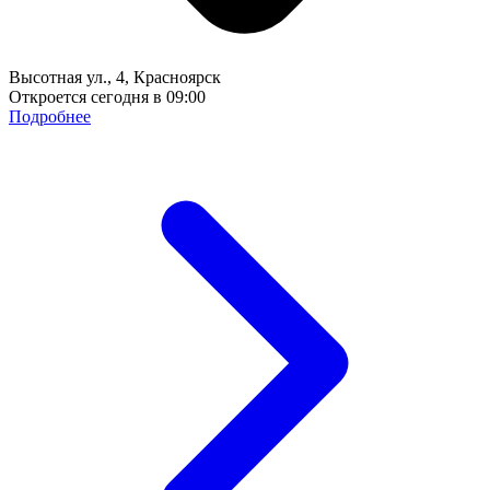
Высотная ул., 4, Красноярск
Откроется сегодня в 09:00
Подробнее