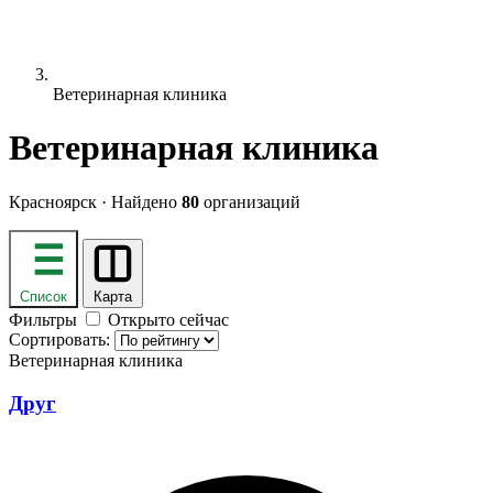
Ветеринарная клиника
Ветеринарная клиника
Красноярск · Найдено
80
организаций
Список
Карта
Фильтры
Открыто сейчас
Сортировать:
Ветеринарная клиника
Друг