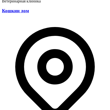
Ветеринарная клиника
Кошкин дом