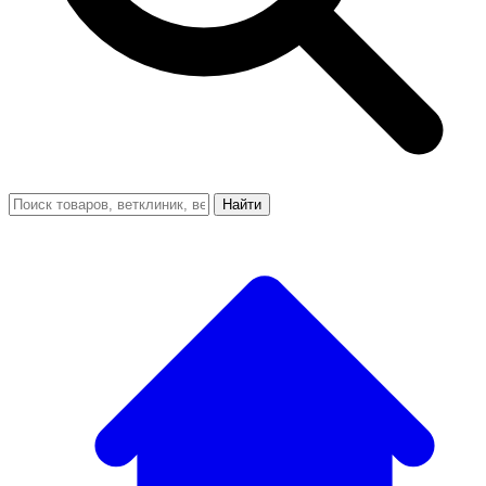
Найти