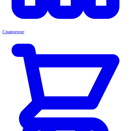
Сравнение