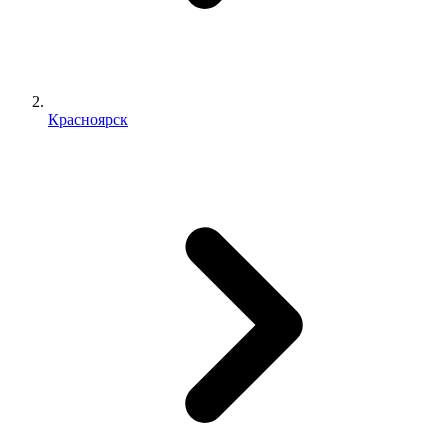
Красноярск