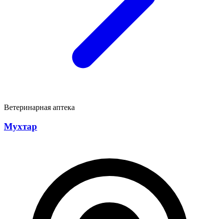
Ветеринарная аптека
Мухтар