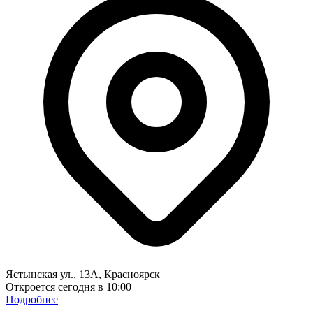
Ястынская ул., 13А, Красноярск
Откроется сегодня в 10:00
Подробнее