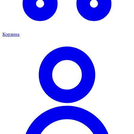
Корзина