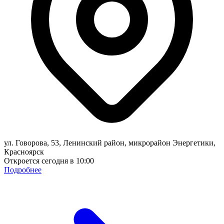
ул. Говорова, 53, Ленинский район, микрорайон Энергетики,
Красноярск
Откроется сегодня в 10:00
Подробнее