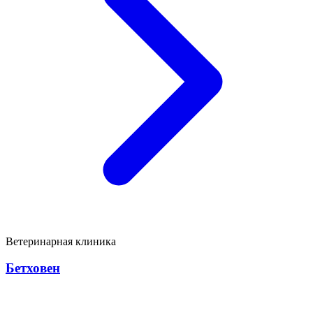
Ветеринарная клиника
Бетховен