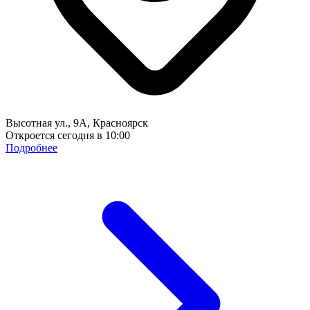
Высотная ул., 9А, Красноярск
Откроется сегодня в 10:00
Подробнее