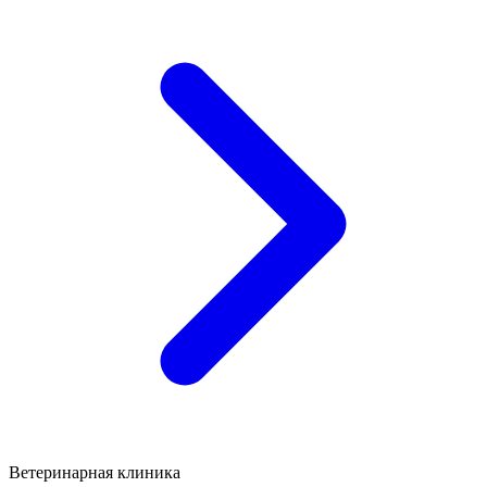
Ветеринарная клиника