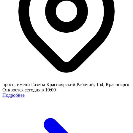
просп. имени Газеты Красноярский Рабочий, 154, Красноярск
Откроется сегодня в 10:00
Подробнее