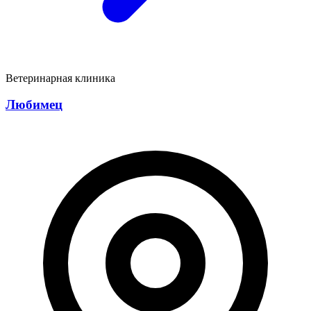
Ветеринарная клиника
Любимец