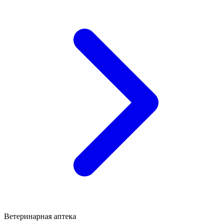
Ветеринарная аптека