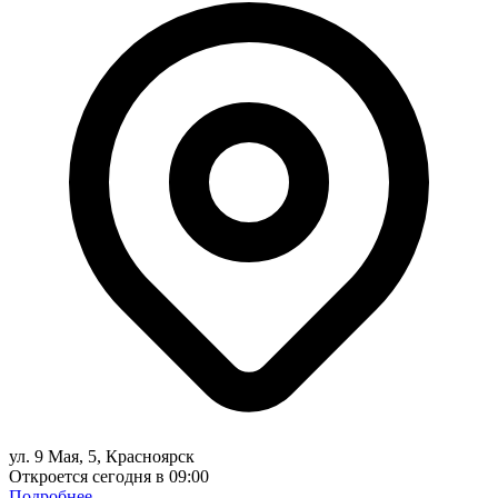
ул. 9 Мая, 5, Красноярск
Откроется сегодня в 09:00
Подробнее