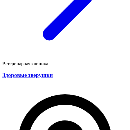
Ветеринарная клиника
Здоровые зверушки