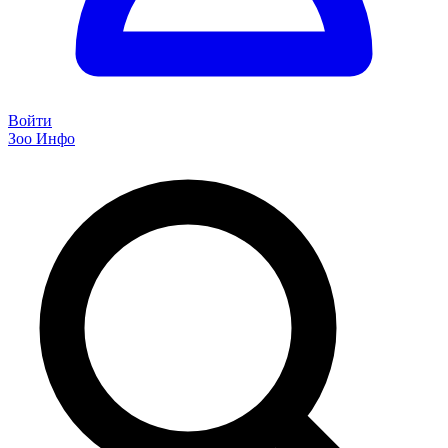
Войти
Зоо Инфо