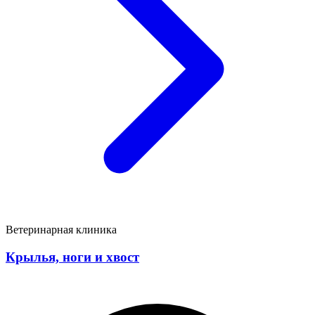
Ветеринарная клиника
Крылья, ноги и хвост