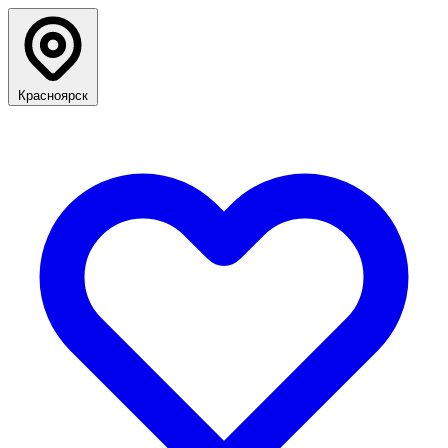
Красноярск