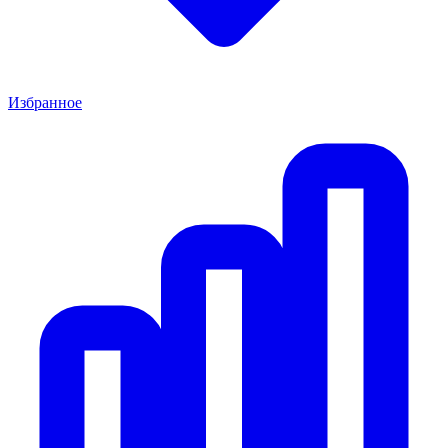
Избранное