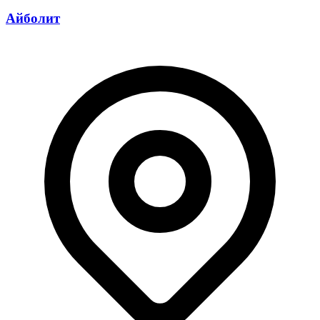
Айболит