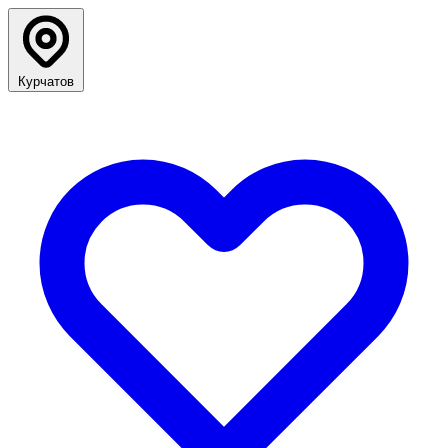
Курчатов