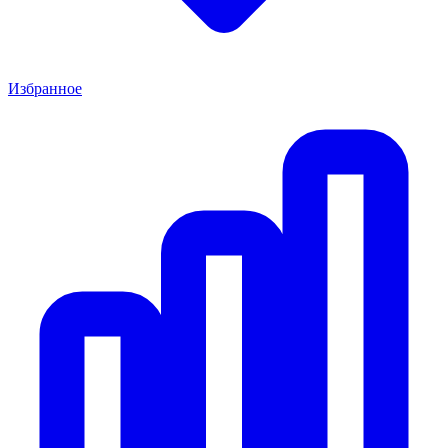
Избранное