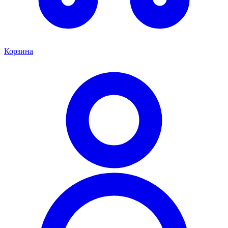
Корзина