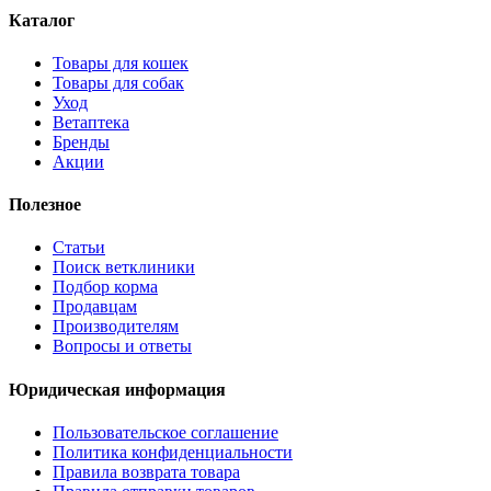
Каталог
Товары для кошек
Товары для собак
Уход
Ветаптека
Бренды
Акции
Полезное
Статьи
Поиск ветклиники
Подбор корма
Продавцам
Производителям
Вопросы и ответы
Юридическая информация
Пользовательское соглашение
Политика конфиденциальности
Правила возврата товара