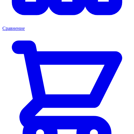
Сравнение