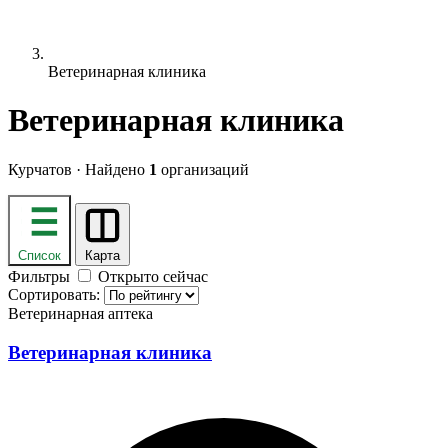
Ветеринарная клиника
Ветеринарная клиника
Курчатов · Найдено
1
организаций
Список
Карта
Фильтры
Открыто сейчас
Сортировать:
Ветеринарная аптека
Ветеринарная клиника