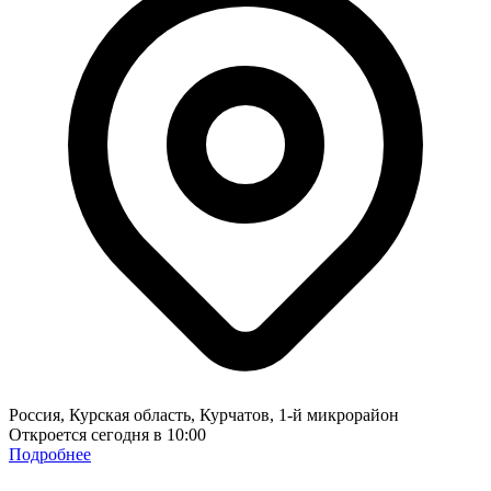
Россия, Курская область, Курчатов, 1-й микрорайон
Откроется сегодня в 10:00
Подробнее