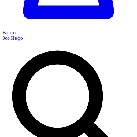
Войти
Зоо Инфо