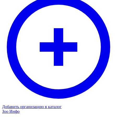
Добавить организацию в каталог
Зоо Инфо