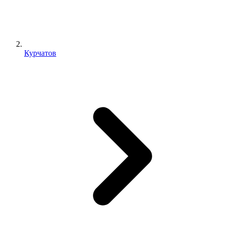
Курчатов