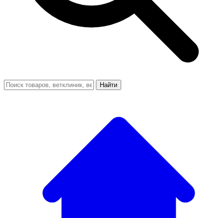
Найти