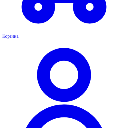
Корзина