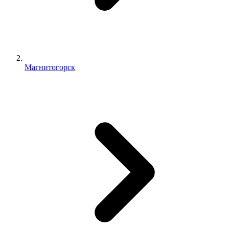
Магнитогорск