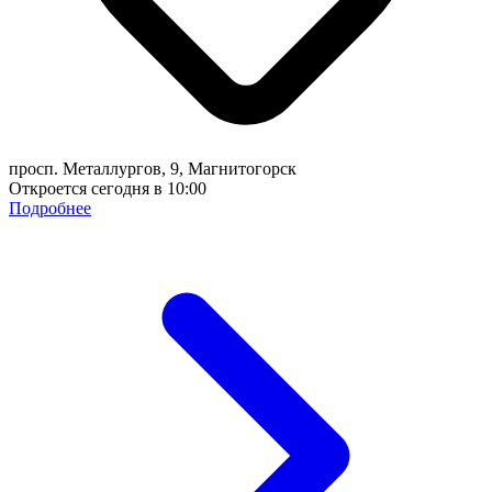
просп. Металлургов, 9, Магнитогорск
Откроется сегодня в 10:00
Подробнее