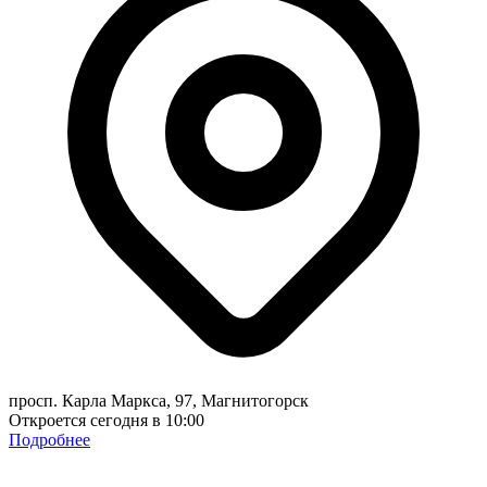
просп. Карла Маркса, 97, Магнитогорск
Откроется сегодня в 10:00
Подробнее