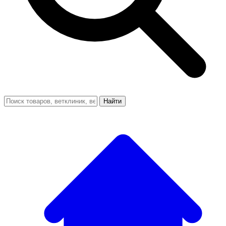
Найти