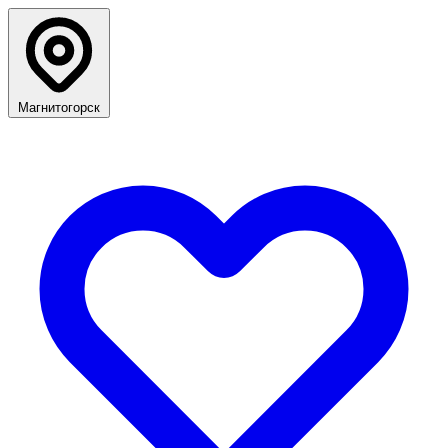
Магнитогорск