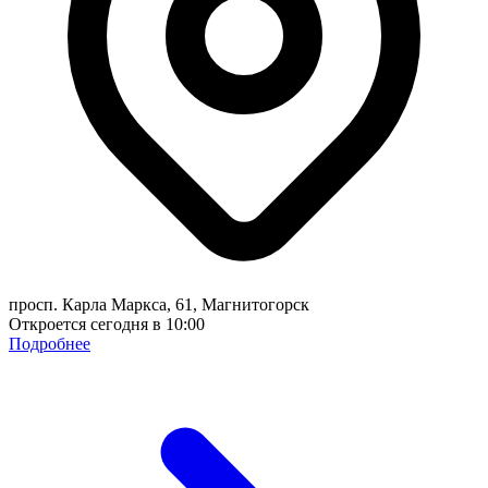
просп. Карла Маркса, 61, Магнитогорск
Откроется сегодня в 10:00
Подробнее