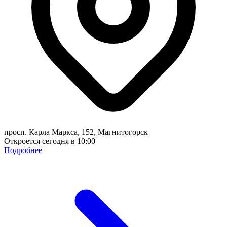
просп. Карла Маркса, 152, Магнитогорск
Откроется сегодня в 10:00
Подробнее