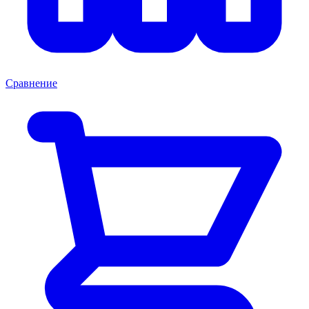
Сравнение