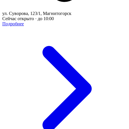
ул. Суворова, 123/1, Магнитогорск
Сейчас открыто · до 10:00
Подробнее