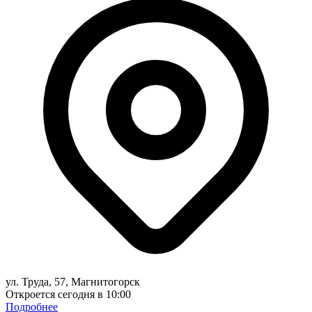
ул. Труда, 57, Магнитогорск
Откроется сегодня в 10:00
Подробнее