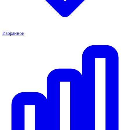
Избранное