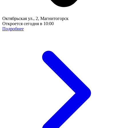
Октябрьская ул., 2, Магнитогорск
Откроется сегодня в 10:00
Подробнее