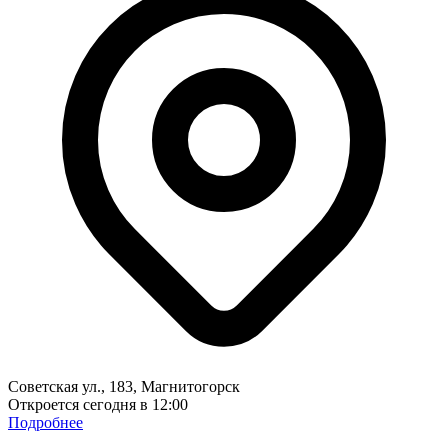
Советская ул., 183, Магнитогорск
Откроется сегодня в 12:00
Подробнее