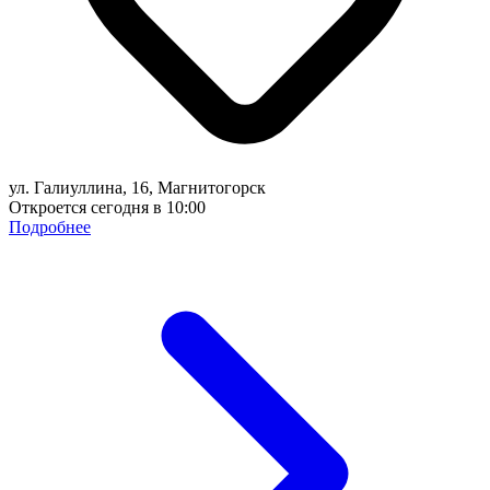
ул. Галиуллина, 16, Магнитогорск
Откроется сегодня в 10:00
Подробнее