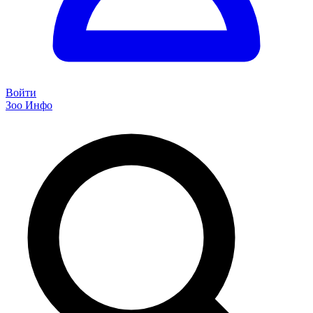
Войти
Зоо Инфо