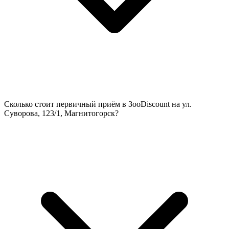
Сколько стоит первичный приём в ЗооDiscount на ул.
Суворова, 123/1, Магнитогорск?