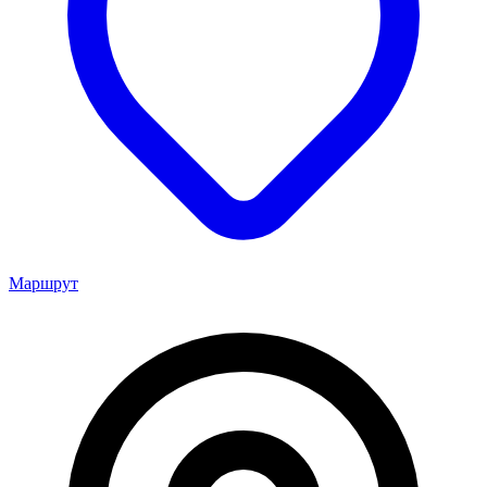
Маршрут