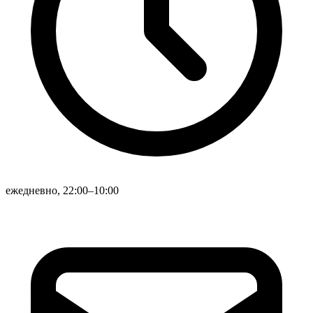
ежедневно, 22:00–10:00