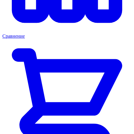
Сравнение