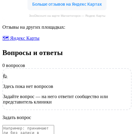
ЗооDiscount на карте Магнитогорск — Яндекс Карты
Отзывы на других площадках:
🗺 Яндекс Карты
Вопросы и ответы
0 вопросов
🙋
Здесь пока нет вопросов
Задайте вопрос — на него ответит сообщество или
представитель клиники
Задать вопрос