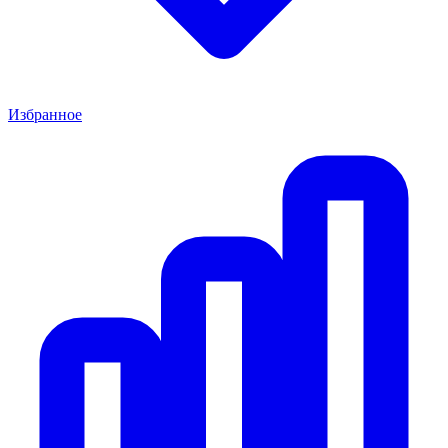
Избранное