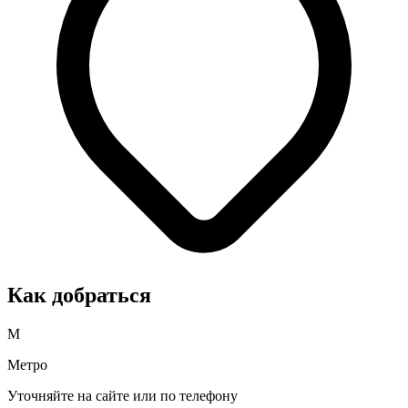
Как добраться
М
Метро
Уточняйте на сайте или по телефону