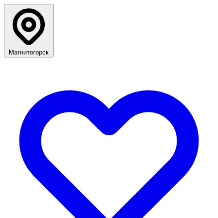
Магнитогорск