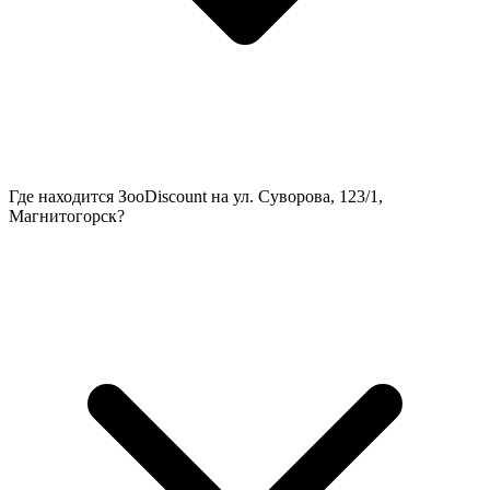
Где находится ЗооDiscount на ул. Суворова, 123/1,
Магнитогорск?