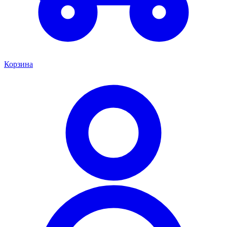
Корзина