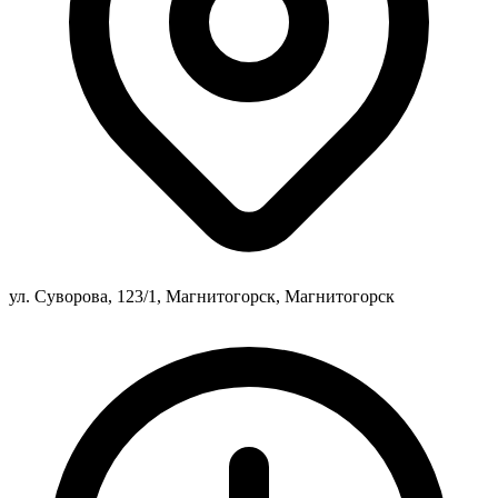
ул. Суворова, 123/1, Магнитогорск, Магнитогорск