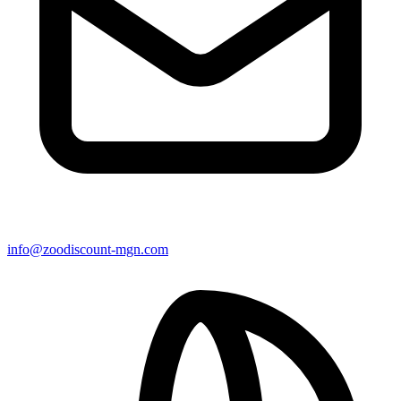
info@zoodiscount-mgn.com