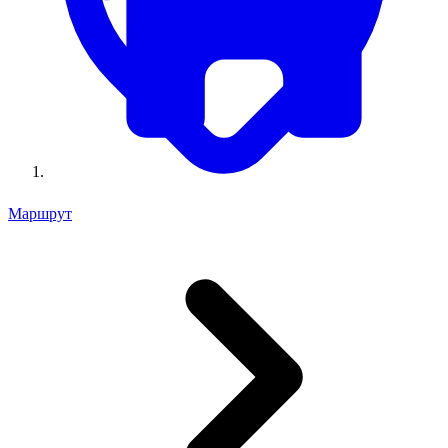
Маршрут