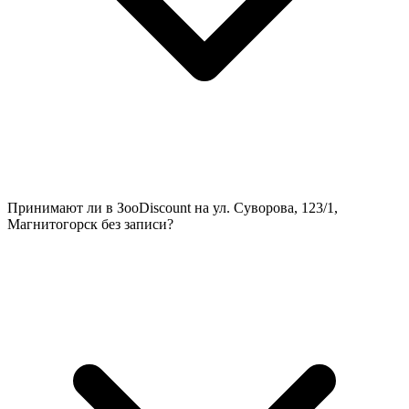
Принимают ли в ЗооDiscount на ул. Суворова, 123/1,
Магнитогорск без записи?