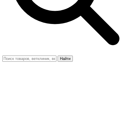
Найти