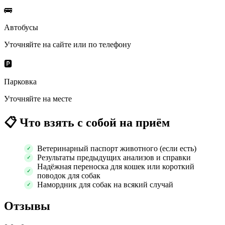
🚌
Автобусы
Уточняйте на сайте или по телефону
🅿️
Парковка
Уточняйте на месте
📋
Что взять с собой на приём
Ветеринарный паспорт животного (если есть)
Результаты предыдущих анализов и справки
Надёжная переноска для кошек или короткий
поводок для собак
Намордник для собак на всякий случай
Отзывы