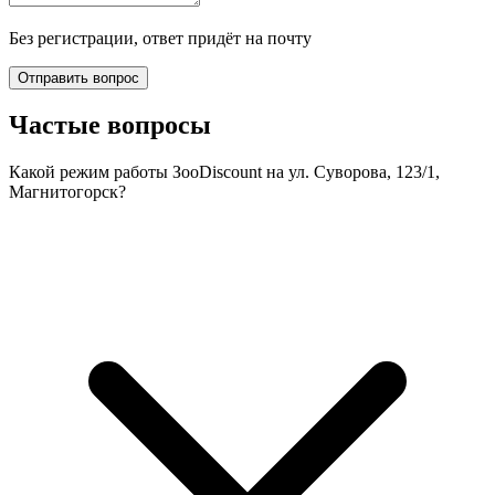
Без регистрации, ответ придёт на почту
Отправить вопрос
Частые вопросы
Какой режим работы ЗооDiscount на ул. Суворова, 123/1,
Магнитогорск?