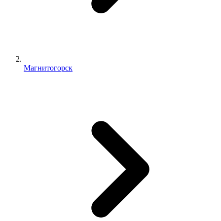
Магнитогорск