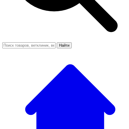
Найти