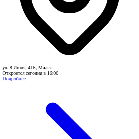
ул. 8 Июля, 41Б, Миасс
Откроется сегодня в 16:00
Подробнее