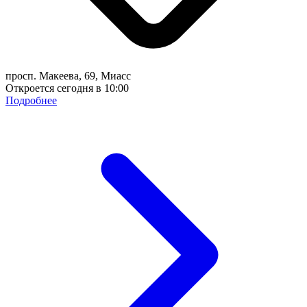
просп. Макеева, 69, Миасс
Откроется сегодня в 10:00
Подробнее