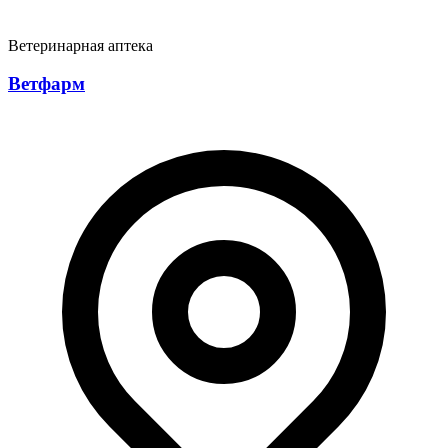
Ветеринарная аптека
Ветфарм