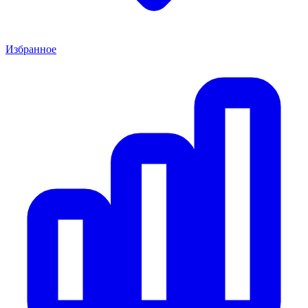
Избранное