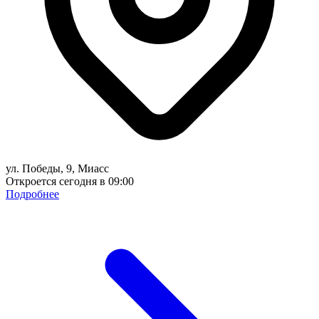
ул. Победы, 9, Миасс
Откроется сегодня в 09:00
Подробнее