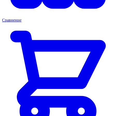
Сравнение