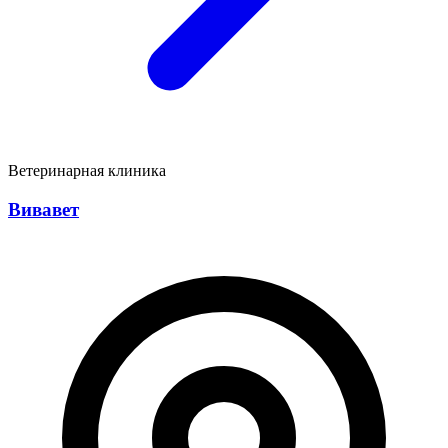
Ветеринарная клиника
Вивавет