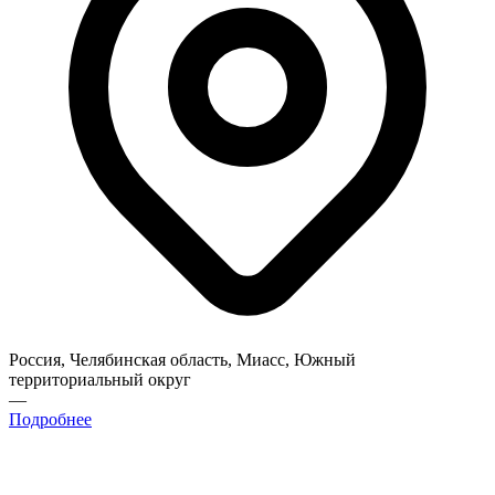
Россия, Челябинская область, Миасс, Южный
территориальный округ
—
Подробнее