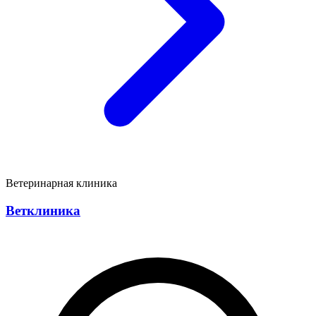
Ветеринарная клиника
Ветклиника