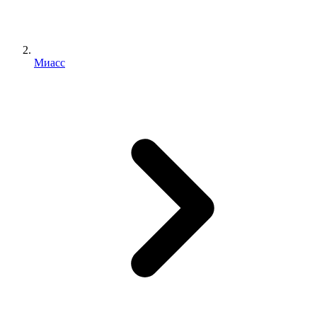
Миасс