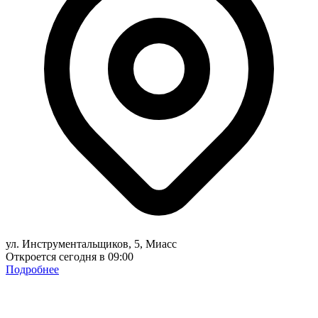
ул. Инструментальщиков, 5, Миасс
Откроется сегодня в 09:00
Подробнее