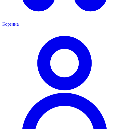
Корзина