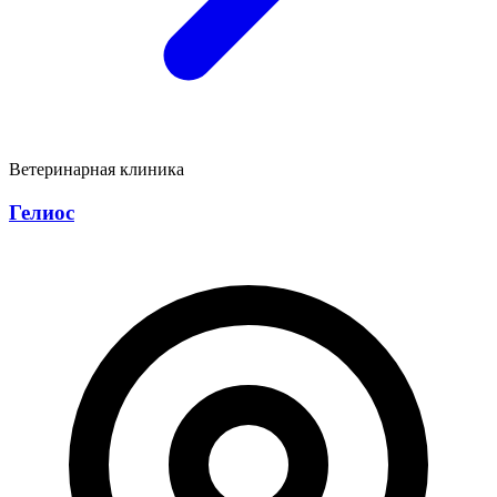
Ветеринарная клиника
Гелиос