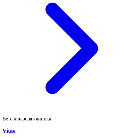
Ветеринарная клиника
Vitae