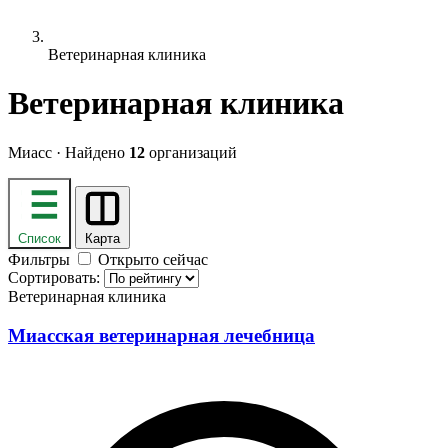
Ветеринарная клиника
Ветеринарная клиника
Миасс · Найдено
12
организаций
Список
Карта
Фильтры
Открыто сейчас
Сортировать:
Ветеринарная клиника
Миасская ветеринарная лечебница