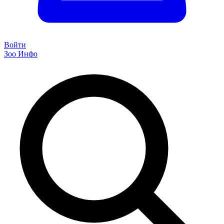
Войти
Зоо Инфо