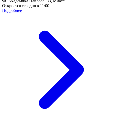
ул. Академика Павлова, 33, Миасс
Откроется сегодня в 11:00
Подробнее