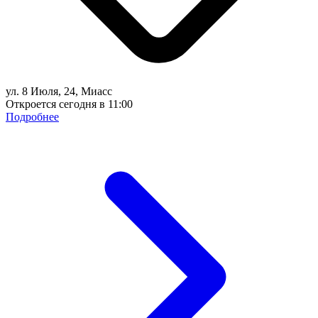
ул. 8 Июля, 24, Миасс
Откроется сегодня в 11:00
Подробнее