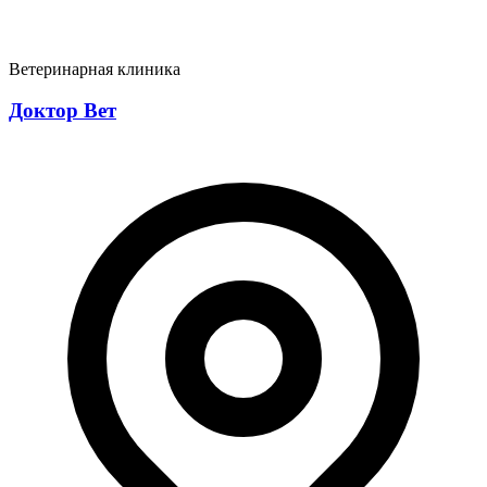
Ветеринарная клиника
Доктор Вет