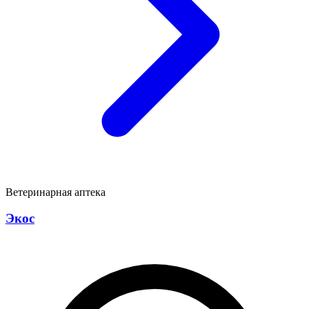
Ветеринарная аптека
Экос