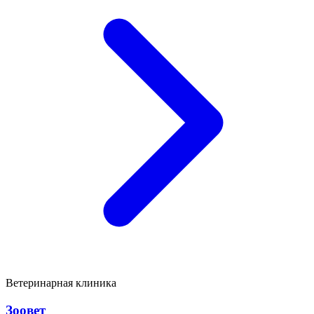
Ветеринарная клиника
Зоовет