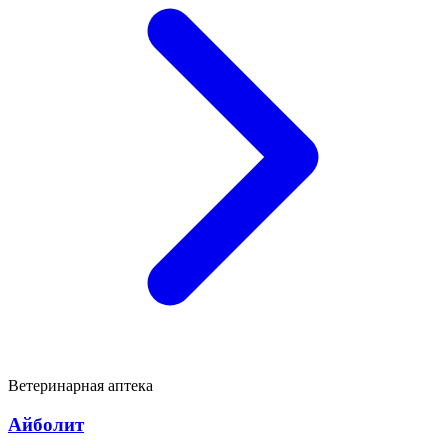
Ветеринарная аптека
Айболит