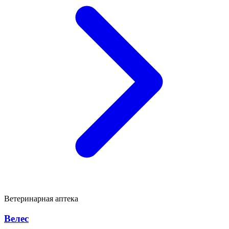
Ветеринарная аптека
Велес