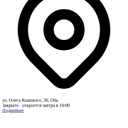
ул. Олега Кошевого, 30, Обь
Закрыто · откроется завтра в 10:00
Подробнее