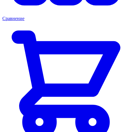
Сравнение