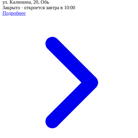
ул. Калинина, 20, Обь
Закрыто · откроется завтра в 10:00
Подробнее