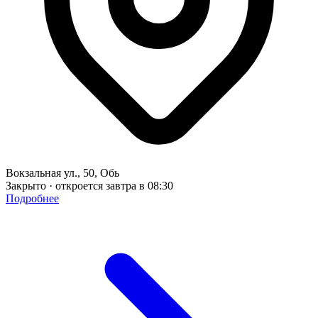
Вокзальная ул., 50, Обь
Закрыто · откроется завтра в 08:30
Подробнее