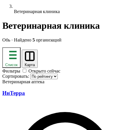
Ветеринарная клиника
Ветеринарная клиника
Обь · Найдено
5
организаций
Список
Карта
Фильтры
Открыто сейчас
Сортировать:
Ветеринарная аптека
ИнТерра