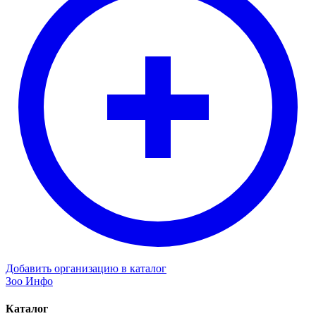
Добавить организацию в каталог
Зоо Инфо
Каталог