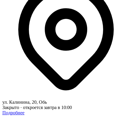
ул. Калинина, 20, Обь
Закрыто · откроется завтра в 10:00
Подробнее