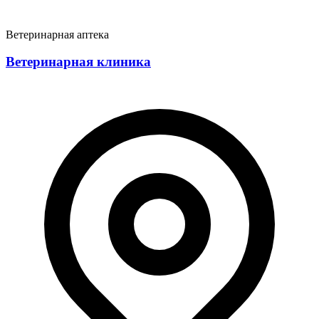
Ветеринарная аптека
Ветеринарная клиника