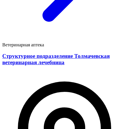
Ветеринарная аптека
Структурное подразделение Толмачевская
ветеринарная лечебница