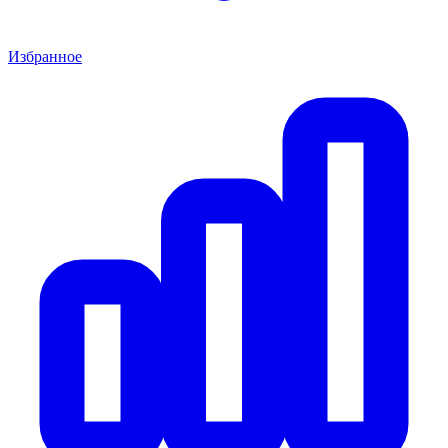
Избранное