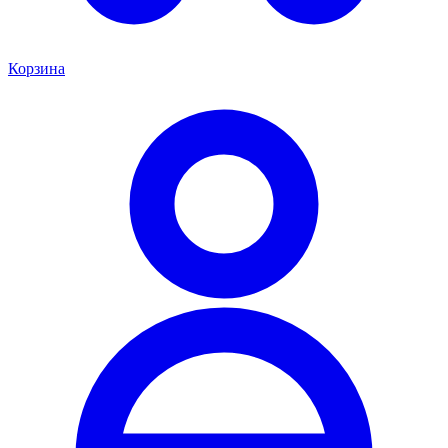
Корзина