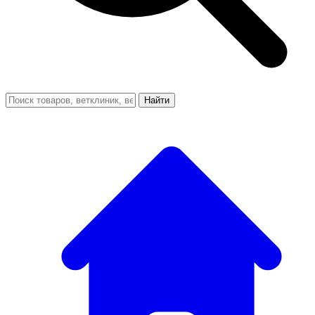
Найти