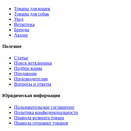
Товары для кошек
Товары для собак
Уход
Ветаптека
Бренды
Акции
Полезное
Статьи
Поиск ветклиники
Подбор корма
Продавцам
Производителям
Вопросы и ответы
Юридическая информация
Пользовательское соглашение
Политика конфиденциальности
Правила возврата товара
Правила отправки товаров