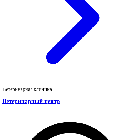
Ветеринарная клиника
Ветеринарный центр