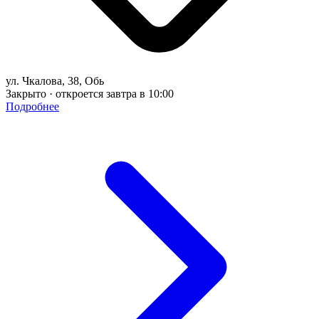
ул. Чкалова, 38, Обь
Закрыто · откроется завтра в 10:00
Подробнее