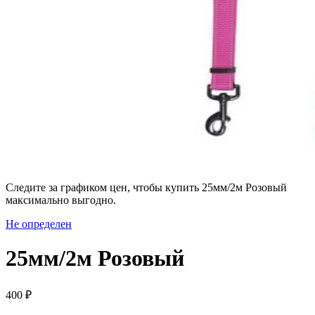
Следите за графиком цен, чтобы купить 25мм/2м Розовый
максимально выгодно.
Не определен
25мм/2м Розовый
400 ₽