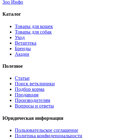
Зоо Инфо
Каталог
Товары для кошек
Товары для собак
Уход
Ветаптека
Бренды
Акции
Полезное
Статьи
Поиск ветклиники
Подбор корма
Продавцам
Производителям
Вопросы и ответы
Юридическая информация
Пользовательское соглашение
Политика конфиденциальности