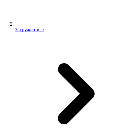
Загруженные