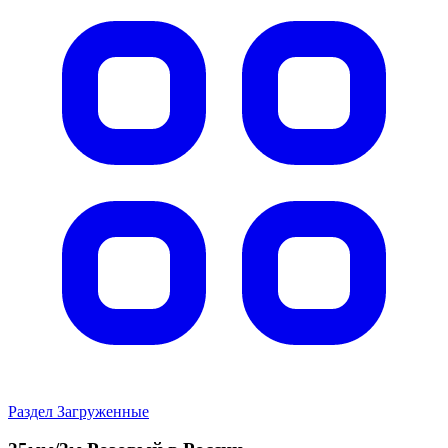
Раздел Загруженные