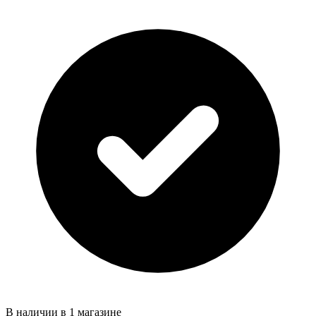
В наличии в 1 магазине