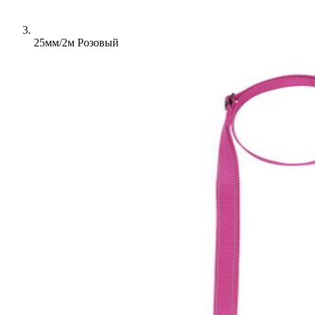
25мм/2м Розовый