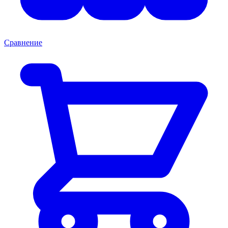
Сравнение