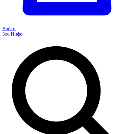
Войти
Зоо Инфо