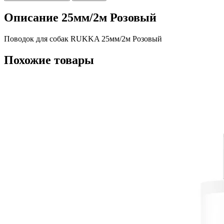
Описание 25мм/2м Розовый
Поводок для собак RUKKA 25мм/2м Розовый
Похожие товары