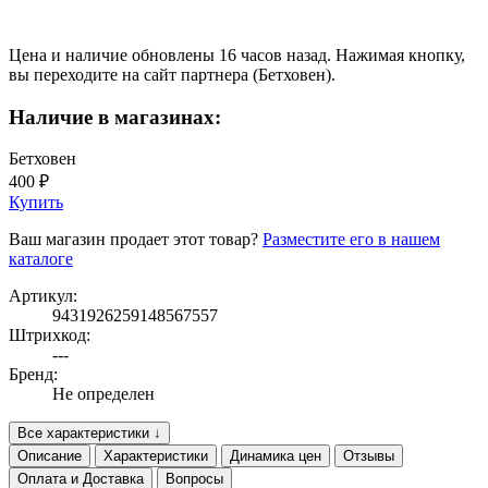
Цена и наличие обновлены 16 часов назад. Нажимая кнопку,
вы переходите на сайт партнера (Бетховен).
Наличие в магазинах:
Бетховен
400 ₽
Купить
Ваш магазин продает этот товар?
Разместите его в нашем
каталоге
Артикул:
9431926259148567557
Штрихкод:
---
Бренд:
Не определен
Все характеристики ↓
Описание
Характеристики
Динамика цен
Отзывы
Оплата и Доставка
Вопросы