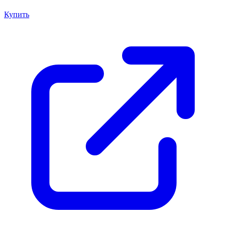
Купить