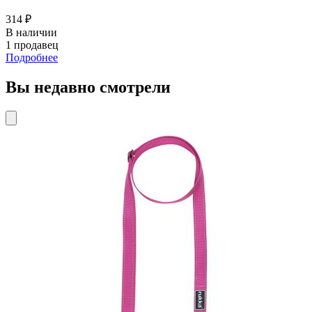
314 ₽
В наличии
1 продавец
Подробнее
Вы недавно смотрели