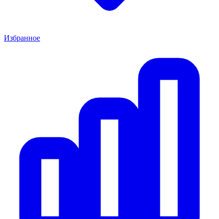
Избранное