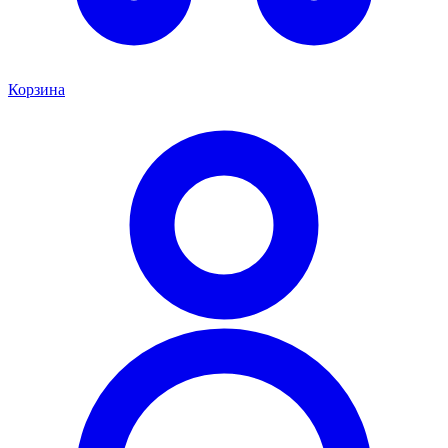
Корзина