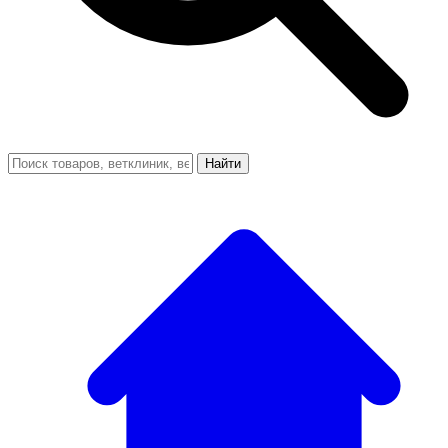
Найти