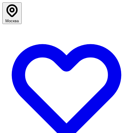
Москва