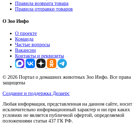
Правила возврата товара
Правила отправки товаров
О Зоо Инфо
О проекте
Команда
Частые вопросы
Вакансии
Контакты и реквизиты
© 2026 Портал о домашних животных Зоо Инфо. Все права
защищены
Создание и поддержка Дизаерс
Любая информация, представленная на данном сайте, носит
исключительно информационный характер и ни при каких
условиях не является публичной офертой, определяемой
положениями статьи 437 ГК РФ.