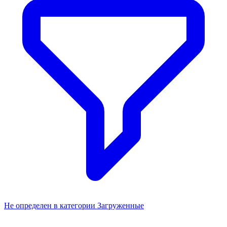
Не определен в категории Загруженные