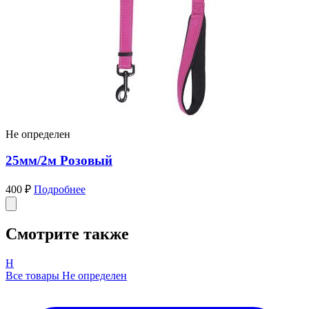
Не определен
25мм/2м Розовый
400 ₽
Подробнее
Смотрите также
Н
Все товары Не определен