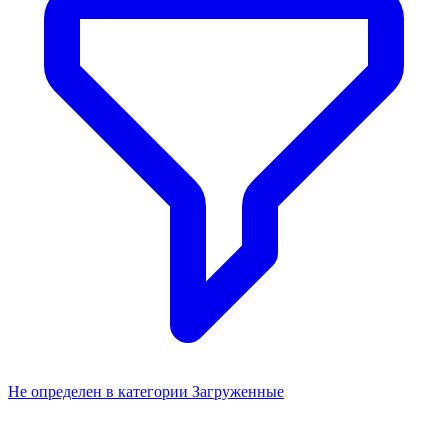
Не определен в категории Загруженные