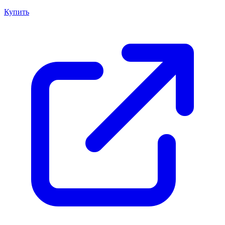
Купить