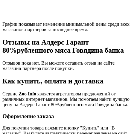
График показывает изменение минимальной цены среди всех
магазинов-партнеров за последнее время.
Отзывы на Алдерс Гарант
80%рубленного мяса Говядина банка
Отзывов пока нет. Вы можете оставить отзыв на сайте
магазина-партнёра после покупки.
Как купить, оплата и доставка
Сервис
Zoo Info
является агрегатором предложений от
различных интернет-магазинов. Мы помогаем найти лучшую
цену на Алдерс Гарант 80%рубленного мяса Говядина банка.
Оформление заказа
Для покупки товара нажмите кнопку "Купить" или "В
магазин". Вы будете автоматически перенаправлены на сайт