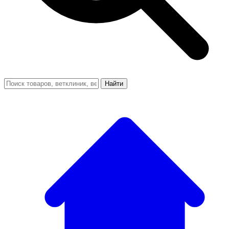
Найти