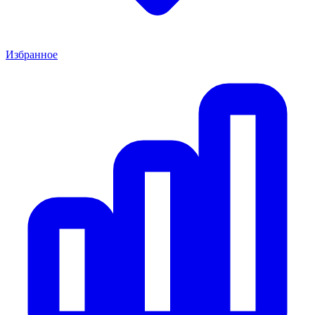
Избранное