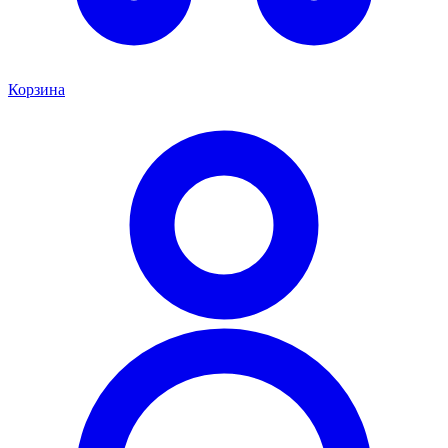
Корзина