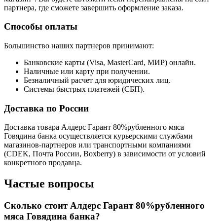
партнера, где сможете завершить оформление заказа.
Способы оплаты
Большинство наших партнеров принимают:
Банковские карты (Visa, MasterCard, МИР) онлайн.
Наличные или карту при получении.
Безналичный расчет для юридических лиц.
Системы быстрых платежей (СБП).
Доставка по России
Доставка товара Алдерс Гарант 80%рубленного мяса
Говядина банка осуществляется курьерскими службами
магазинов-партнеров или транспортными компаниями
(CDEK, Почта России, Boxberry) в зависимости от условий
конкретного продавца.
Частые вопросы
Сколько стоит Алдерс Гарант 80%рубленного
мяса Говядина банка?