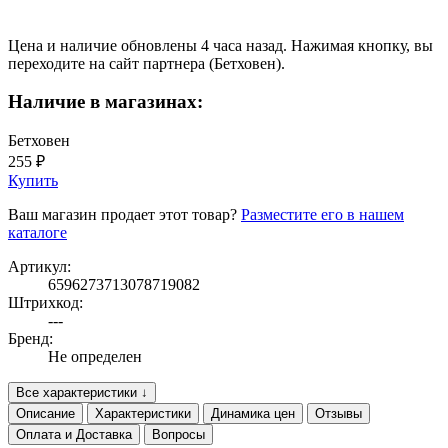
Цена и наличие обновлены 4 часа назад. Нажимая кнопку, вы
переходите на сайт партнера (Бетховен).
Наличие в магазинах:
Бетховен
255 ₽
Купить
Ваш магазин продает этот товар?
Разместите его в нашем
каталоге
Артикул:
6596273713078719082
Штрихкод:
---
Бренд:
Не определен
Все характеристики ↓
Описание
Характеристики
Динамика цен
Отзывы
Оплата и Доставка
Вопросы