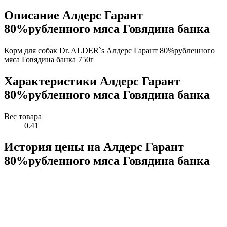
Описание Алдерс Гарант
80%рубленного мяса Говядина банка
Корм для собак Dr. ALDER`s Алдерс Гарант 80%рубленного
мяса Говядина банка 750г
Характеристики Алдерс Гарант
80%рубленного мяса Говядина банка
Вес товара
0.41
История цены на Алдерс Гарант
80%рубленного мяса Говядина банка