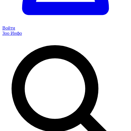
Войти
Зоо Инфо