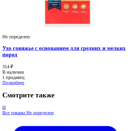
Не определен
Ухо говяжье с основанием для средних и мелких
пород
314 ₽
В наличии
1 продавец
Подробнее
Смотрите также
Н
Все товары Не определен