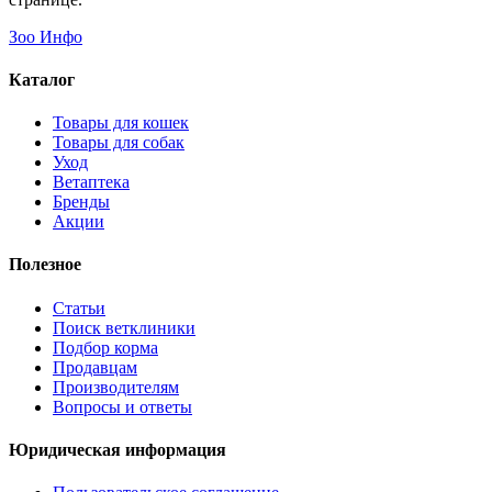
Зоо Инфо
Каталог
Товары для кошек
Товары для собак
Уход
Ветаптека
Бренды
Акции
Полезное
Статьи
Поиск ветклиники
Подбор корма
Продавцам
Производителям
Вопросы и ответы
Юридическая информация