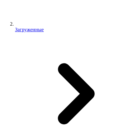
Загруженные