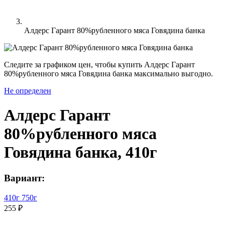
Алдерс Гарант 80%рубленного мяса Говядина банка
Следите за графиком цен, чтобы купить Алдерс Гарант
80%рубленного мяса Говядина банка максимально выгодно.
Не определен
Алдерс Гарант
80%рубленного мяса
Говядина банка, 410г
Вариант:
410г
750г
255 ₽