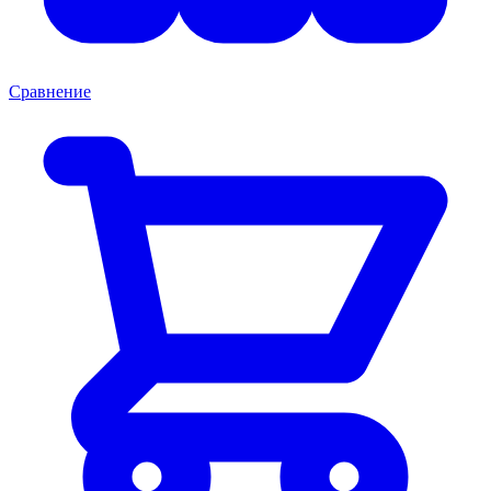
Сравнение