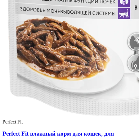
Perfect Fit
Perfect Fit влажный корм для кошек, для