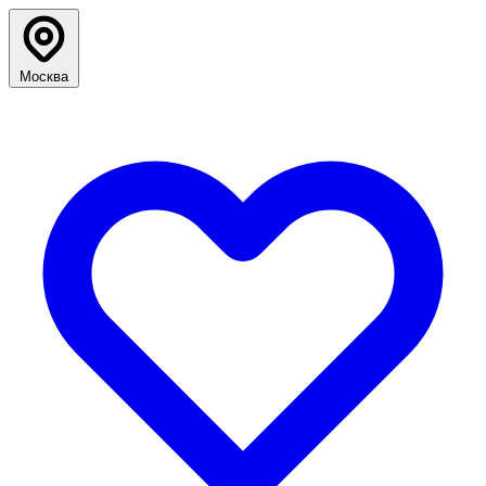
Москва