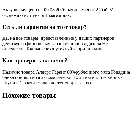
Актуальная цена на 06.08.2026 начинается от 255 ₽. Мы
отслеживаем цены в 1 магазинах.
Есть ли гарантия на этот товар?
Да, на все товары, представленные у наших партнеров,
действует официальная гарантия производителя Не
определен. Точные сроки уточняйте при покупке.
Как проверить наличие?
Наличие товара Алдерс Гарант 80%рубленного мяса Говядина
банка обновляется автоматически. Если вы видите кнопку
"Купить", значит товар доступен для заказа.
Похожие товары