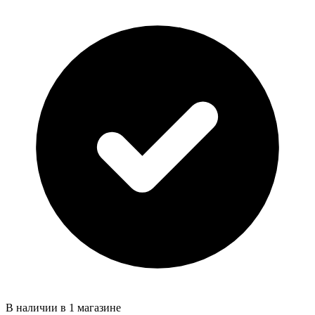
В наличии в 1 магазине