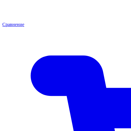
Сравнение