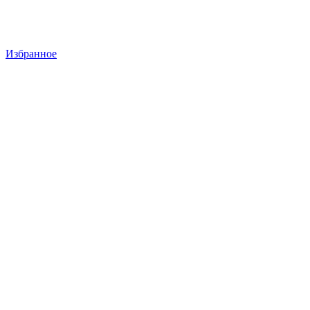
Избранное