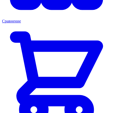
Сравнение