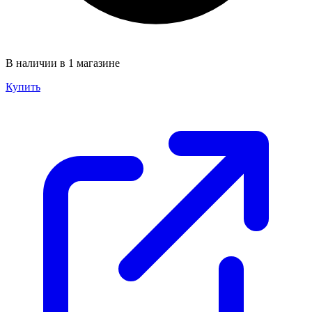
В наличии в 1 магазине
Купить