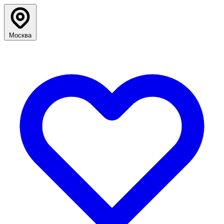
Москва