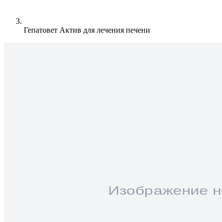
Гепатовет Актив для лечения печени