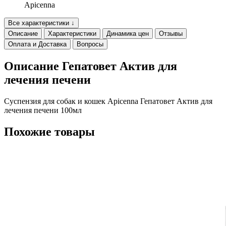
Apicenna
Все характеристики ↓
Описание
Характеристики
Динамика цен
Отзывы
Оплата и Доставка
Вопросы
Описание Гепатовет Актив для
лечения печени
Суспензия для собак и кошек Apicenna Гепатовет Актив для
лечения печени 100мл
Похожие товары