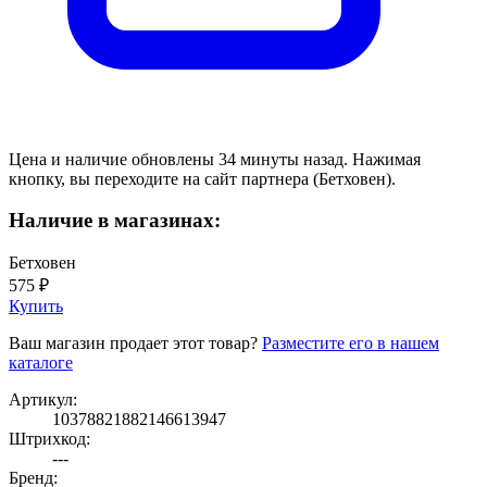
Цена и наличие обновлены 34 минуты назад. Нажимая
кнопку, вы переходите на сайт партнера (Бетховен).
Наличие в магазинах:
Бетховен
575 ₽
Купить
Ваш магазин продает этот товар?
Разместите его в нашем
каталоге
Артикул:
10378821882146613947
Штрихкод:
---
Бренд: