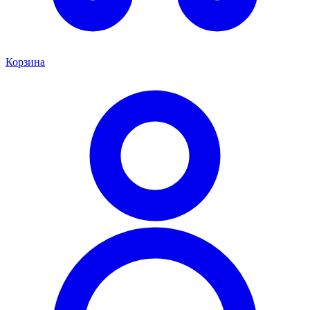
Корзина