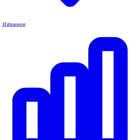
Избранное