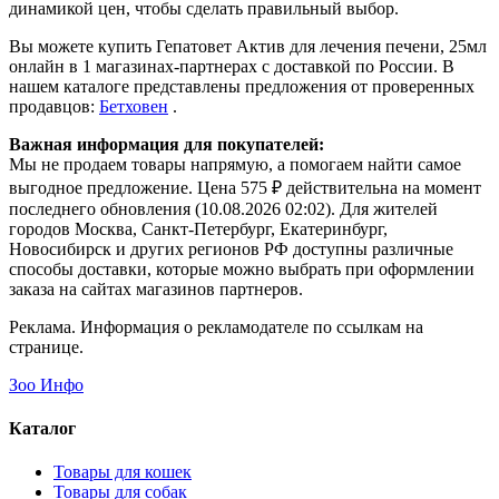
динамикой цен, чтобы сделать правильный выбор.
Вы можете купить Гепатовет Актив для лечения печени, 25мл
онлайн в 1 магазинах-партнерах с доставкой по России. В
нашем каталоге представлены предложения от проверенных
продавцов:
Бетховен
.
Важная информация для покупателей:
Мы не продаем товары напрямую, а помогаем найти самое
выгодное предложение. Цена 575 ₽ действительна на момент
последнего обновления (10.08.2026 02:02). Для жителей
городов Москва, Санкт-Петербург, Екатеринбург,
Новосибирск и других регионов РФ доступны различные
способы доставки, которые можно выбрать при оформлении
заказа на сайтах магазинов партнеров.
Реклама. Информация о рекламодателе по ссылкам на
странице.
Зоо Инфо
Каталог
Товары для кошек
Товары для собак