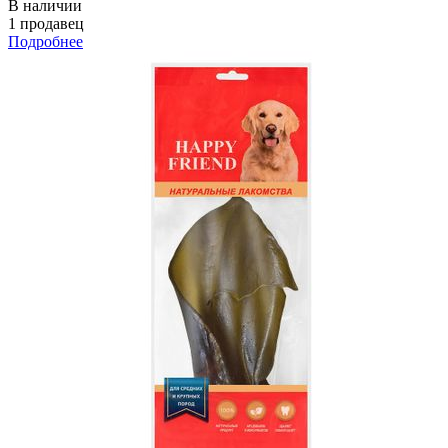
В наличии
1 продавец
Подробнее