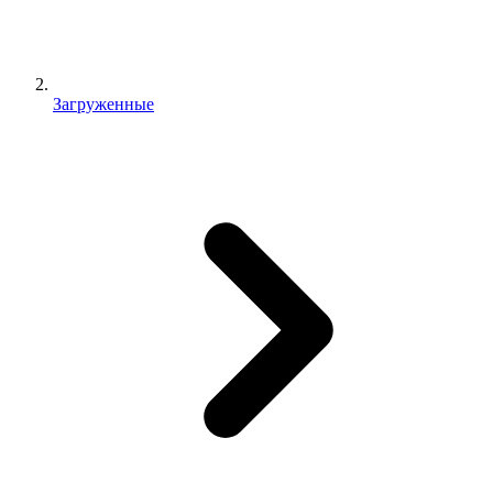
Загруженные