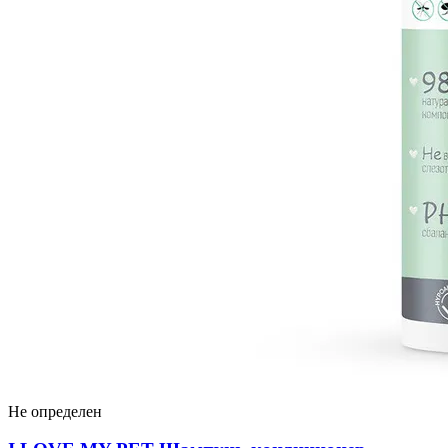
Не определен