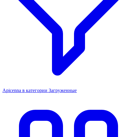
Apicenna в категории Загруженные