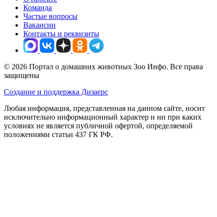
Команда
Частые вопросы
Вакансии
Контакты и реквизиты
© 2026 Портал о домашних животных Зоо Инфо. Все права
защищены
Создание и поддержка Дизаерс
Любая информация, представленная на данном сайте, носит
исключительно информационный характер и ни при каких
условиях не является публичной офертой, определяемой
положениями статьи 437 ГК РФ.