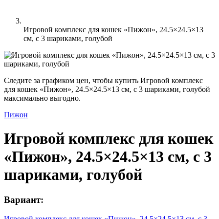
Игровой комплекс для кошек «Пижон», 24.5×24.5×13
см, с 3 шариками, голубой
Следите за графиком цен, чтобы купить Игровой комплекс
для кошек «Пижон», 24.5×24.5×13 см, с 3 шариками, голубой
максимально выгодно.
Пижон
Игровой комплекс для кошек
«Пижон», 24.5×24.5×13 см, с 3
шариками, голубой
Вариант:
Игровой комплекс для кошек «Пижон», 24.5×24.5×13 см, с 3