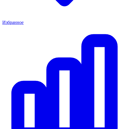
Избранное