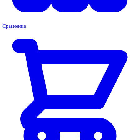
Сравнение