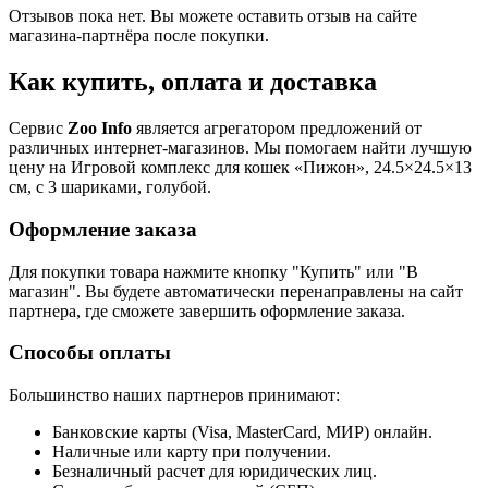
Отзывов пока нет. Вы можете оставить отзыв на сайте
магазина-партнёра после покупки.
Как купить, оплата и доставка
Сервис
Zoo Info
является агрегатором предложений от
различных интернет-магазинов. Мы помогаем найти лучшую
цену на Игровой комплекс для кошек «Пижон», 24.5×24.5×13
см, с 3 шариками, голубой.
Оформление заказа
Для покупки товара нажмите кнопку "Купить" или "В
магазин". Вы будете автоматически перенаправлены на сайт
партнера, где сможете завершить оформление заказа.
Способы оплаты
Большинство наших партнеров принимают:
Банковские карты (Visa, MasterCard, МИР) онлайн.
Наличные или карту при получении.
Безналичный расчет для юридических лиц.