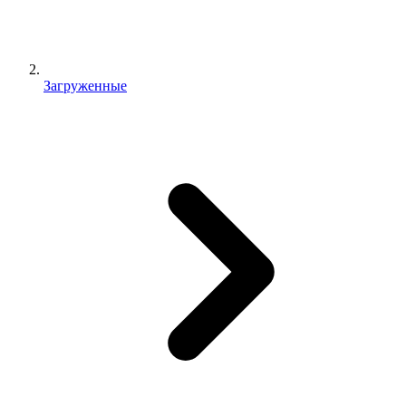
Загруженные