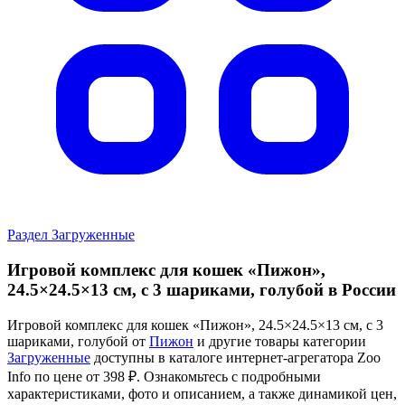
Раздел Загруженные
Игровой комплекс для кошек «Пижон»,
24.5×24.5×13 см, с 3 шариками, голубой в России
Игровой комплекс для кошек «Пижон», 24.5×24.5×13 см, с 3
шариками, голубой от
Пижон
и другие товары категории
Загруженные
доступны в каталоге интернет-агрегатора Zoo
Info
по цене от 398 ₽.
Ознакомьтесь с подробными
характеристиками, фото и описанием, а также динамикой цен,