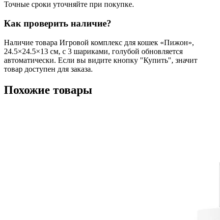
Точные сроки уточняйте при покупке.
Как проверить наличие?
Наличие товара Игровой комплекс для кошек «Пижон»,
24.5×24.5×13 см, с 3 шариками, голубой обновляется
автоматически. Если вы видите кнопку "Купить", значит
товар доступен для заказа.
Похожие товары