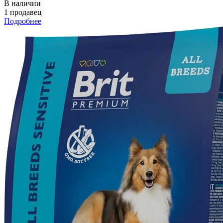
В наличии
1 продавец
Подробнее