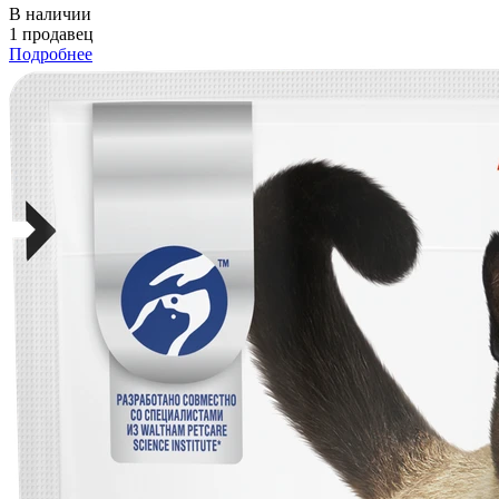
В наличии
1 продавец
Подробнее