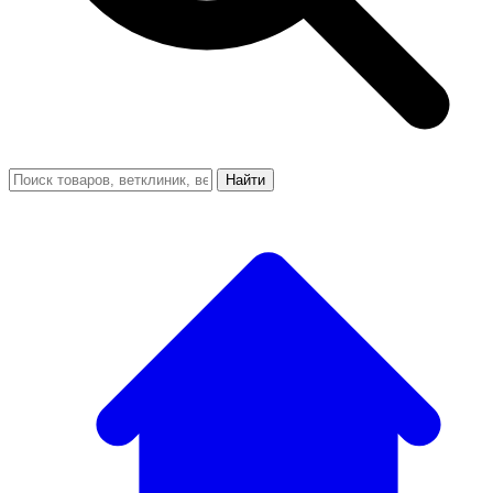
Найти