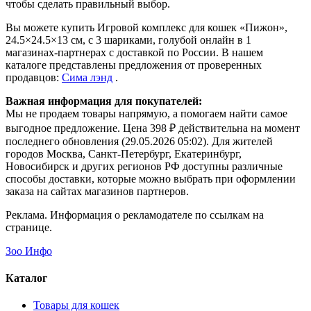
чтобы сделать правильный выбор.
Вы можете купить Игровой комплекс для кошек «Пижон»,
24.5×24.5×13 см, с 3 шариками, голубой онлайн в 1
магазинах-партнерах с доставкой по России. В нашем
каталоге представлены предложения от проверенных
продавцов:
Сима лэнд
.
Важная информация для покупателей:
Мы не продаем товары напрямую, а помогаем найти самое
выгодное предложение. Цена 398 ₽ действительна на момент
последнего обновления (29.05.2026 05:02). Для жителей
городов Москва, Санкт-Петербург, Екатеринбург,
Новосибирск и других регионов РФ доступны различные
способы доставки, которые можно выбрать при оформлении
заказа на сайтах магазинов партнеров.
Реклама. Информация о рекламодателе по ссылкам на
странице.
Зоо Инфо
Каталог
Товары для кошек