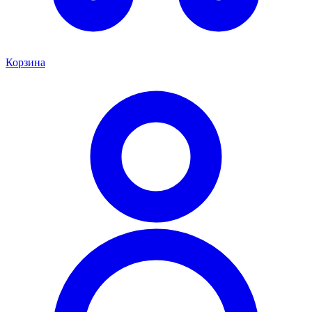
Корзина