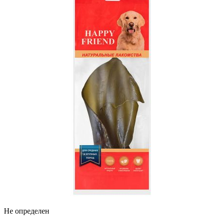
Не определен