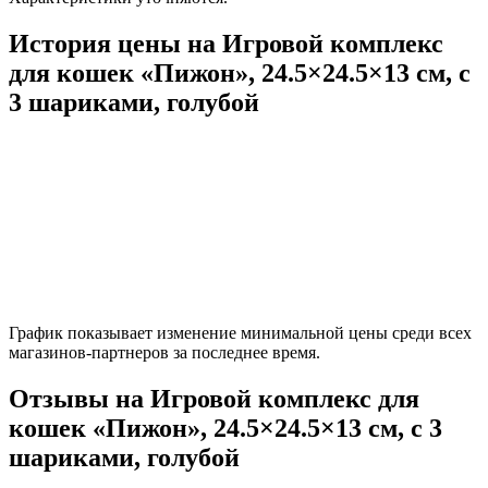
История цены на Игровой комплекс
для кошек «Пижон», 24.5×24.5×13 см, с
3 шариками, голубой
График показывает изменение минимальной цены среди всех
магазинов-партнеров за последнее время.
Отзывы на Игровой комплекс для
кошек «Пижон», 24.5×24.5×13 см, с 3
шариками, голубой