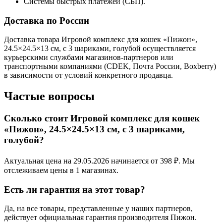
Системы быстрых платежей (СБП).
Доставка по России
Доставка товара Игровой комплекс для кошек «Пижон»,
24.5×24.5×13 см, с 3 шариками, голубой осуществляется
курьерскими службами магазинов-партнеров или
транспортными компаниями (CDEK, Почта России, Boxberry)
в зависимости от условий конкретного продавца.
Частые вопросы
Сколько стоит Игровой комплекс для кошек
«Пижон», 24.5×24.5×13 см, с 3 шариками,
голубой?
Актуальная цена на 29.05.2026 начинается от 398 ₽. Мы
отслеживаем цены в 1 магазинах.
Есть ли гарантия на этот товар?
Да, на все товары, представленные у наших партнеров,
действует официальная гарантия производителя Пижон.