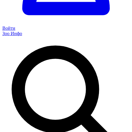
Войти
Зоо Инфо