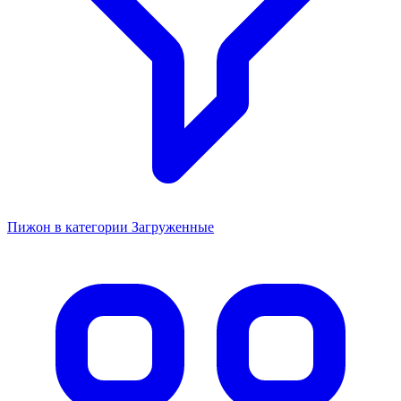
Пижон в категории Загруженные