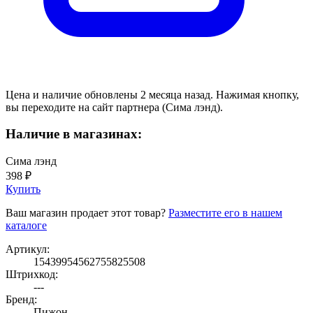
Цена и наличие обновлены 2 месяца назад. Нажимая кнопку,
вы переходите на сайт партнера (Сима лэнд).
Наличие в магазинах:
Сима лэнд
398 ₽
Купить
Ваш магазин продает этот товар?
Разместите его в нашем
каталоге
Артикул:
15439954562755825508
Штрихкод:
---
Бренд:
Пижон