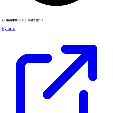
В наличии в 1 магазине
Купить