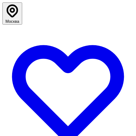
Москва