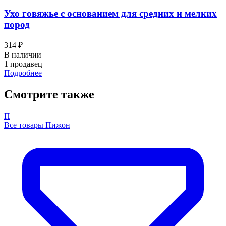
Ухо говяжье с основанием для средних и мелких
пород
314 ₽
В наличии
1 продавец
Подробнее
Смотрите также
П
Все товары Пижон