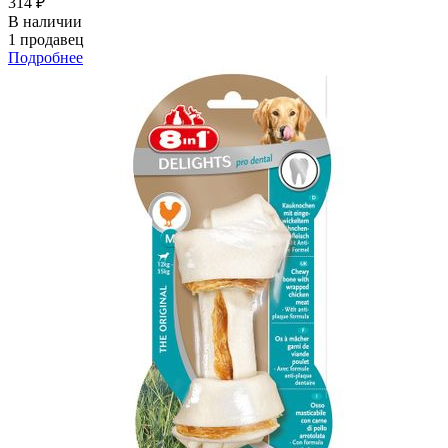
314 ₽
В наличии
1 продавец
Подробнее