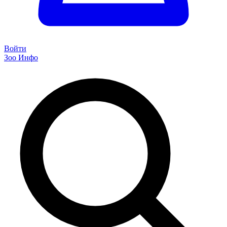
Войти
Зоо Инфо