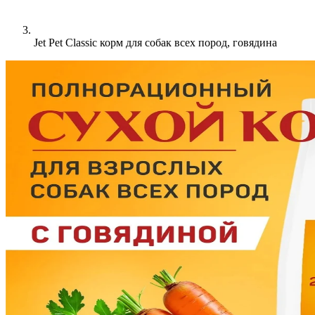
Jet Pet Classic корм для собак всех пород, говядина