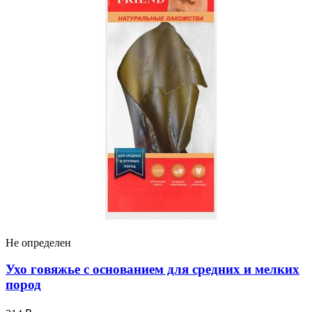
Не определен
Ухо говяжье с основанием для средних и мелких
пород