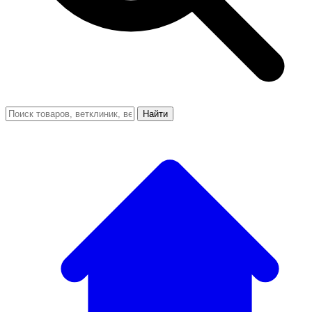
Найти