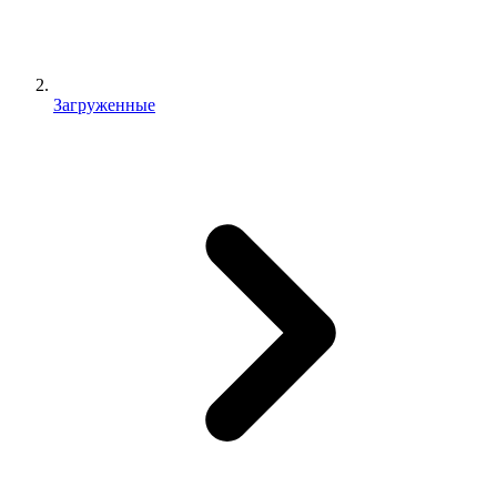
Загруженные