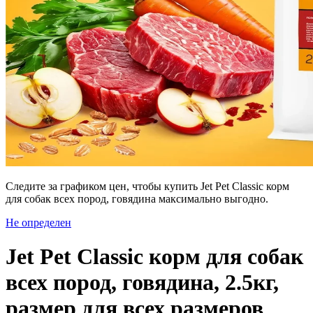
Следите за графиком цен, чтобы купить Jet Pet Classic корм
для собак всех пород, говядина максимально выгодно.
Не определен
Jet Pet Classic корм для собак
всех пород, говядина, 2.5кг,
размер для всех размеров