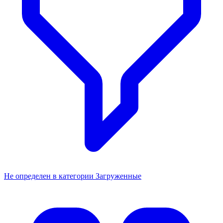
Не определен в категории Загруженные