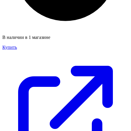
В наличии в 1 магазине
Купить