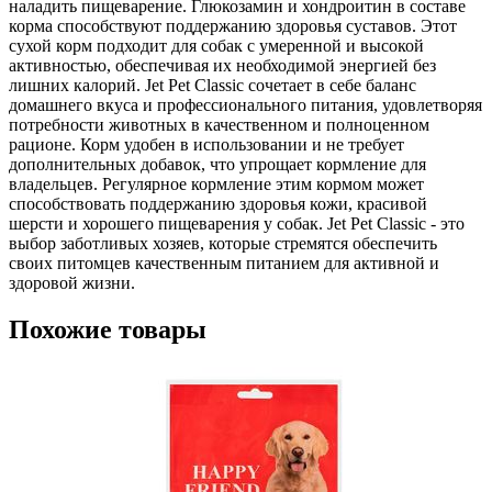
наладить пищеварение. Глюкозамин и хондроитин в составе
корма способствуют поддержанию здоровья суставов. Этот
сухой корм подходит для собак с умеренной и высокой
активностью, обеспечивая их необходимой энергией без
лишних калорий. Jet Pet Classic сочетает в себе баланс
домашнего вкуса и профессионального питания, удовлетворяя
потребности животных в качественном и полноценном
рационе. Корм удобен в использовании и не требует
дополнительных добавок, что упрощает кормление для
владельцев. Регулярное кормление этим кормом может
способствовать поддержанию здоровья кожи, красивой
шерсти и хорошего пищеварения у собак. Jet Pet Classic - это
выбор заботливых хозяев, которые стремятся обеспечить
своих питомцев качественным питанием для активной и
здоровой жизни.
Похожие товары