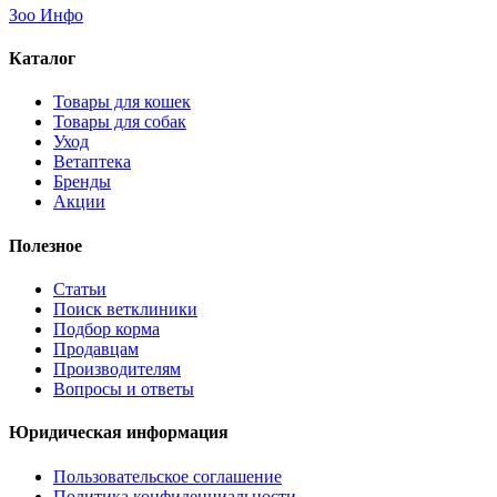
Зоо Инфо
Каталог
Товары для кошек
Товары для собак
Уход
Ветаптека
Бренды
Акции
Полезное
Статьи
Поиск ветклиники
Подбор корма
Продавцам
Производителям
Вопросы и ответы
Юридическая информация
Пользовательское соглашение
Политика конфиденциальности