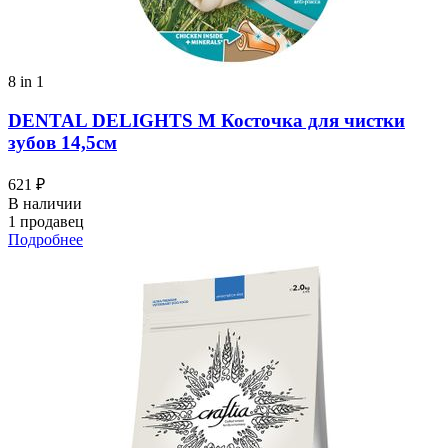
8 in 1
DENTAL DELIGHTS M Косточка для чистки
зубов 14,5см
621 ₽
В наличии
1 продавец
Подробнее