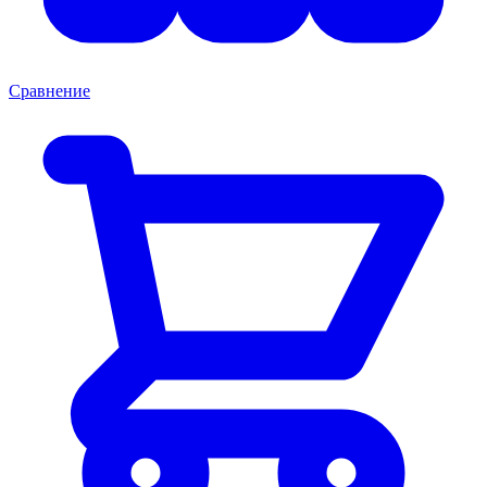
Сравнение