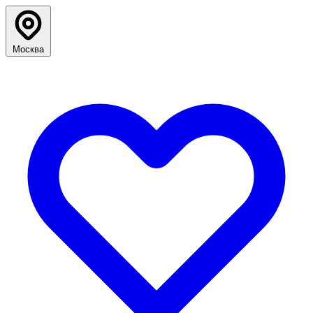
Москва