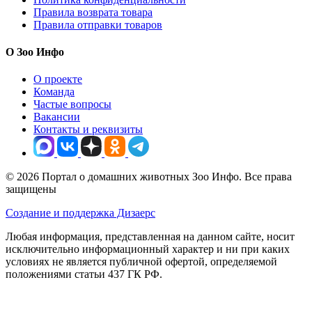
Правила возврата товара
Правила отправки товаров
О Зоо Инфо
О проекте
Команда
Частые вопросы
Вакансии
Контакты и реквизиты
© 2026 Портал о домашних животных Зоо Инфо. Все права
защищены
Создание и поддержка Дизаерс
Любая информация, представленная на данном сайте, носит
исключительно информационный характер и ни при каких
условиях не является публичной офертой, определяемой
положениями статьи 437 ГК РФ.