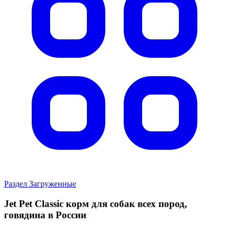
Раздел Загруженные
Jet Pet Classic корм для собак всех пород,
говядина в России