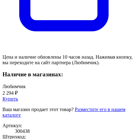
Цена и наличие обновлены 10 часов назад. Нажимая кнопку,
вы переходите на сайт партнера (Любимчик).
Наличие в магазинах:
Любимчик
2 294 ₽
Купить
Ваш магазин продает этот товар?
Разместите его в нашем
каталоге
Артикул:
300438
Штрихкод: