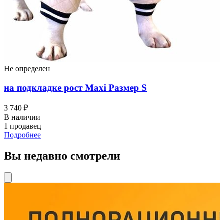
Не определен
на подкладке рост Maxi Размер S
3 740 ₽
В наличии
1 продавец
Подробнее
Вы недавно смотрели