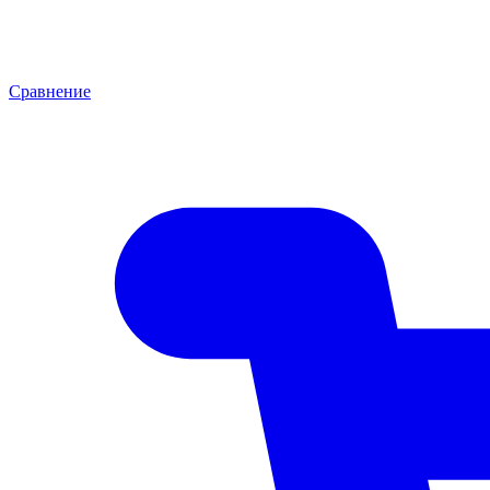
Сравнение