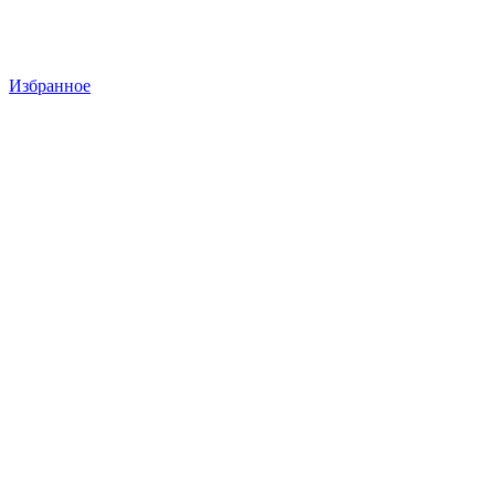
Избранное