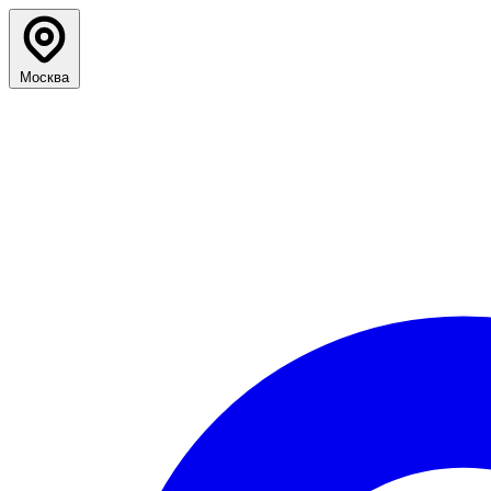
Москва