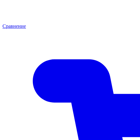
Сравнение