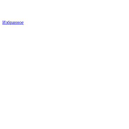
Избранное