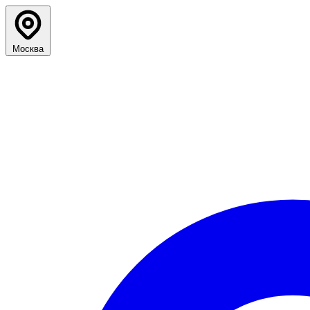
Москва