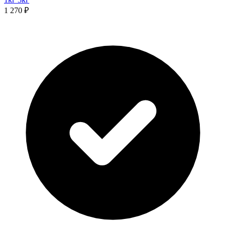
1 270 ₽