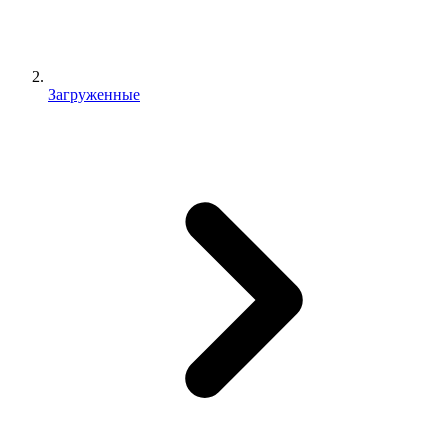
Загруженные