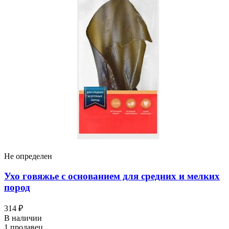
Не определен
Ухо говяжье с основанием для средних и мелких
пород
314 ₽
В наличии
1 продавец