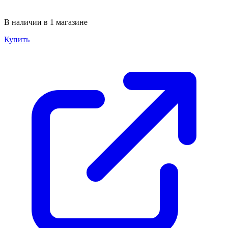
В наличии в 1 магазине
Купить