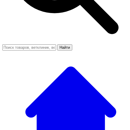
Найти