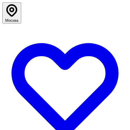
Москва