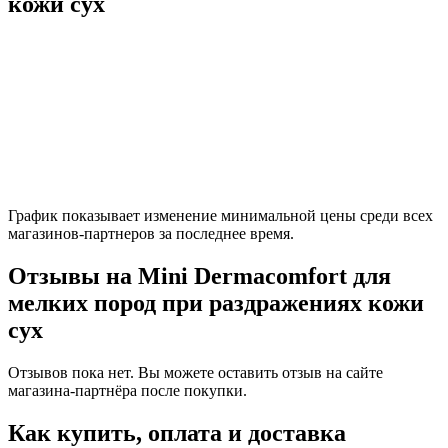
кожи сух
График показывает изменение минимальной цены среди всех
магазинов-партнеров за последнее время.
Отзывы на Mini Dermacomfort для
мелких пород при раздражениях кожи
сух
Отзывов пока нет. Вы можете оставить отзыв на сайте
магазина-партнёра после покупки.
Как купить, оплата и доставка