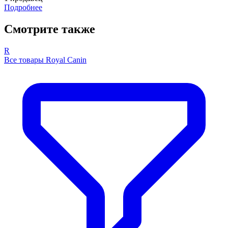
Подробнее
Смотрите также
R
Все товары Royal Canin