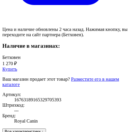
Цена и наличие обновлены 2 часа назад. Нажимая кнопку, вы
переходите на сайт партнера (Бетховен).
Наличие в магазинах:
Бетховен
1 270 ₽
Купить
Ваш магазин продает этот товар?
Разместите его в нашем
каталоге
Артикул:
16763189165329705393
Штрихкод:
---
Бренд:
Royal Canin
Все характеристики ↓