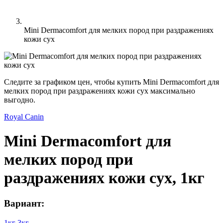
Mini Dermacomfort для мелких пород при раздражениях
кожи сух
Следите за графиком цен, чтобы купить Mini Dermacomfort для
мелких пород при раздражениях кожи сух максимально
выгодно.
Royal Canin
Mini Dermacomfort для
мелких пород при
раздражениях кожи сух, 1кг
Вариант:
1кг
3кг