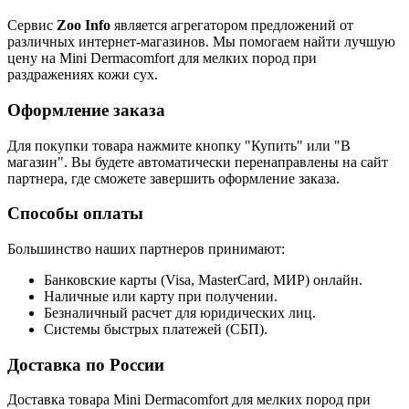
Сервис
Zoo Info
является агрегатором предложений от
различных интернет-магазинов. Мы помогаем найти лучшую
цену на Mini Dermacomfort для мелких пород при
раздражениях кожи сух.
Оформление заказа
Для покупки товара нажмите кнопку "Купить" или "В
магазин". Вы будете автоматически перенаправлены на сайт
партнера, где сможете завершить оформление заказа.
Способы оплаты
Большинство наших партнеров принимают:
Банковские карты (Visa, MasterCard, МИР) онлайн.
Наличные или карту при получении.
Безналичный расчет для юридических лиц.
Системы быстрых платежей (СБП).
Доставка по России
Доставка товара Mini Dermacomfort для мелких пород при