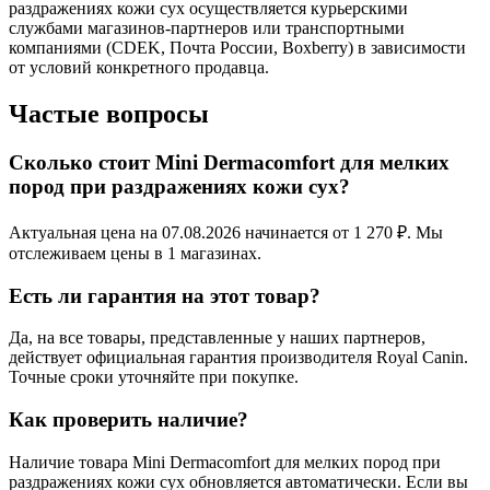
раздражениях кожи сух осуществляется курьерскими
службами магазинов-партнеров или транспортными
компаниями (CDEK, Почта России, Boxberry) в зависимости
от условий конкретного продавца.
Частые вопросы
Сколько стоит Mini Dermacomfort для мелких
пород при раздражениях кожи сух?
Актуальная цена на 07.08.2026 начинается от 1 270 ₽. Мы
отслеживаем цены в 1 магазинах.
Есть ли гарантия на этот товар?
Да, на все товары, представленные у наших партнеров,
действует официальная гарантия производителя Royal Canin.
Точные сроки уточняйте при покупке.
Как проверить наличие?
Наличие товара Mini Dermacomfort для мелких пород при
раздражениях кожи сух обновляется автоматически. Если вы