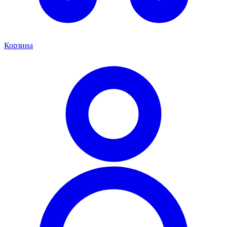
Корзина