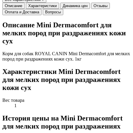
Описание
Характеристики
Динамика цен
Отзывы
Оплата и Доставка
Вопросы
Описание Mini Dermacomfort для
мелких пород при раздражениях кожи
сух
Корм для собак ROYAL CANIN Mini Dermacomfort для мелких
пород при раздражениях кожи сух. 1кг
Характеристики Mini Dermacomfort
для мелких пород при раздражениях
кожи сух
Вес товара
1
История цены на Mini Dermacomfort
для мелких пород при раздражениях