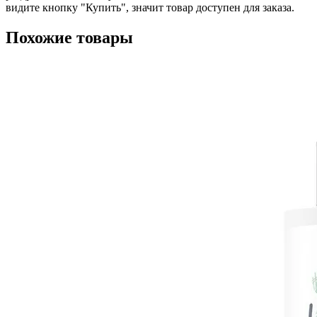
видите кнопку "Купить", значит товар доступен для заказа.
Похожие товары