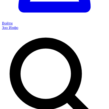
Войти
Зоо Инфо