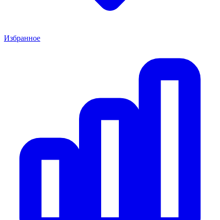
Избранное