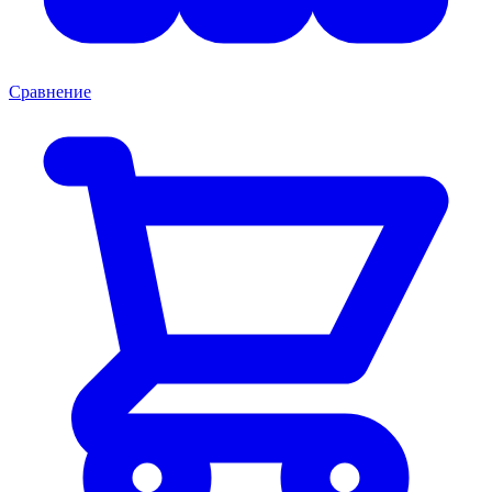
Сравнение