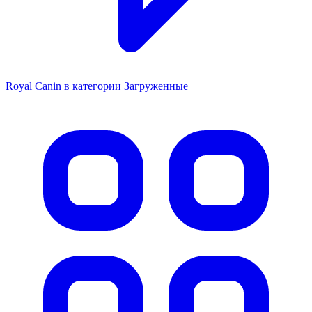
Royal Canin в категории Загруженные