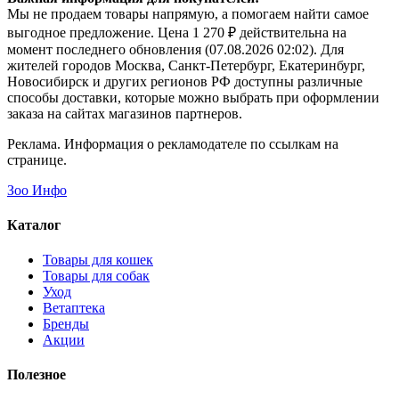
Мы не продаем товары напрямую, а помогаем найти самое
выгодное предложение. Цена 1 270 ₽ действительна на
момент последнего обновления (07.08.2026 02:02). Для
жителей городов Москва, Санкт-Петербург, Екатеринбург,
Новосибирск и других регионов РФ доступны различные
способы доставки, которые можно выбрать при оформлении
заказа на сайтах магазинов партнеров.
Реклама. Информация о рекламодателе по ссылкам на
странице.
Зоо Инфо
Каталог
Товары для кошек
Товары для собак
Уход
Ветаптека
Бренды
Акции
Полезное