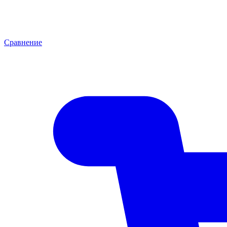
Сравнение