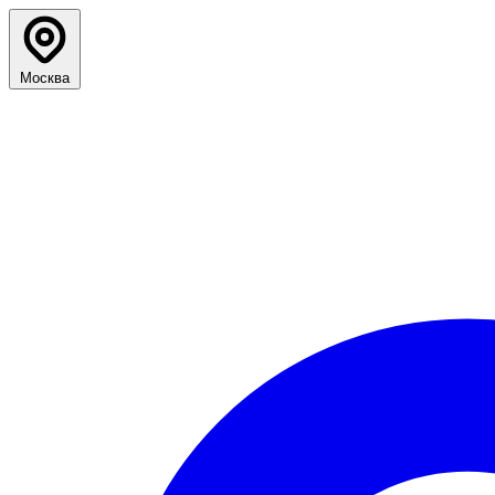
Москва