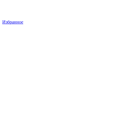
Избранное