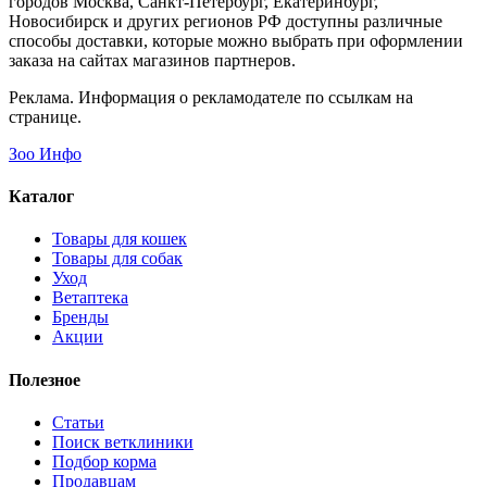
городов Москва, Санкт-Петербург, Екатеринбург,
Новосибирск и других регионов РФ доступны различные
способы доставки, которые можно выбрать при оформлении
заказа на сайтах магазинов партнеров.
Реклама. Информация о рекламодателе по ссылкам на
странице.
Зоо Инфо
Каталог
Товары для кошек
Товары для собак
Уход
Ветаптека
Бренды
Акции
Полезное
Статьи
Поиск ветклиники
Подбор корма
Продавцам