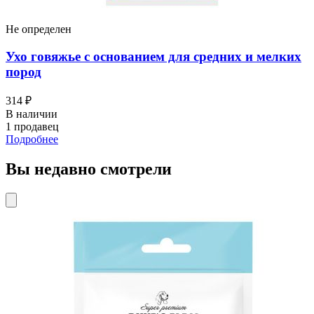
Не определен
Ухо говяжье с основанием для средних и мелких
пород
314 ₽
В наличии
1 продавец
Подробнее
Вы недавно смотрели