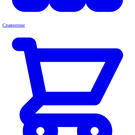
Сравнение