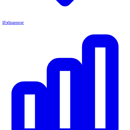
Избранное