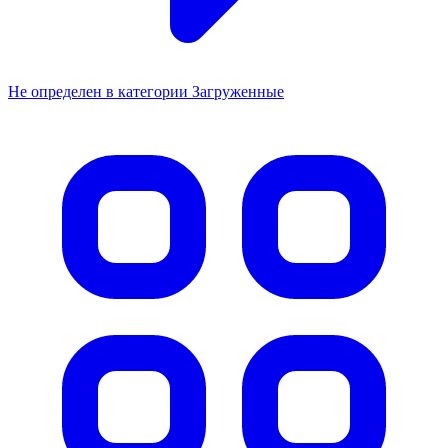
Не определен в категории Загруженные