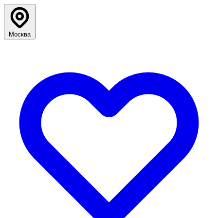
Москва