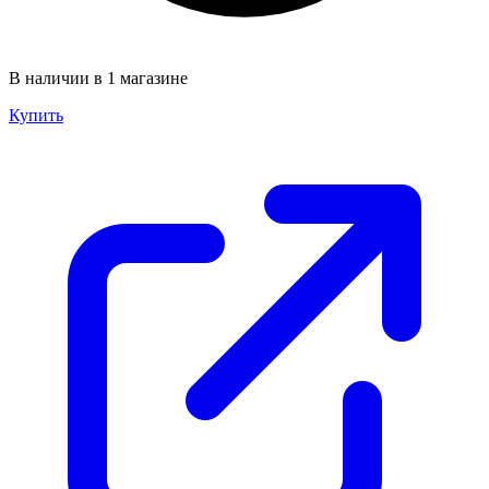
В наличии в 1 магазине
Купить