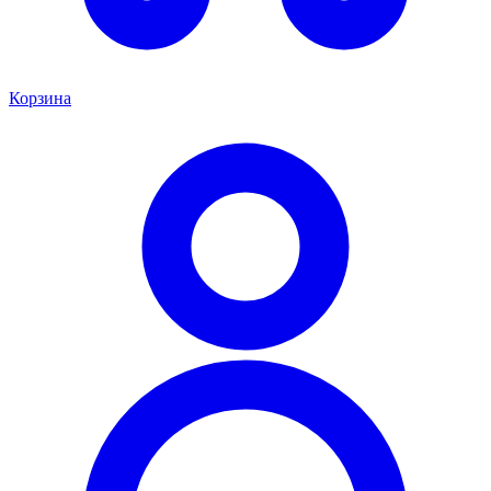
Корзина