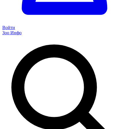
Войти
Зоо Инфо