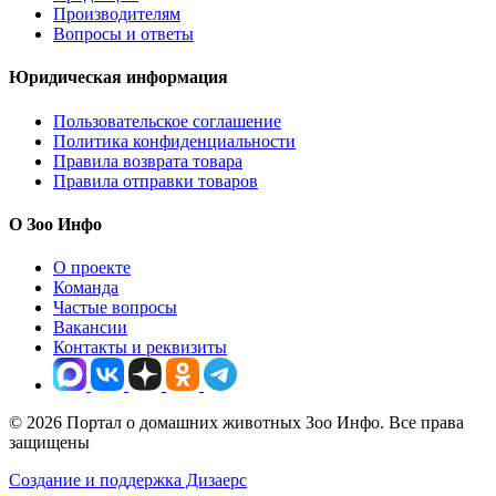
Производителям
Вопросы и ответы
Юридическая информация
Пользовательское соглашение
Политика конфиденциальности
Правила возврата товара
Правила отправки товаров
О Зоо Инфо
О проекте
Команда
Частые вопросы
Вакансии
Контакты и реквизиты
© 2026 Портал о домашних животных Зоо Инфо. Все права
защищены
Создание и поддержка Дизаерс