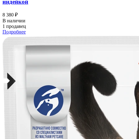
индейкой
8 380 ₽
В наличии
1 продавец
Подробнее