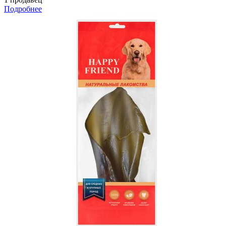
Подробнее