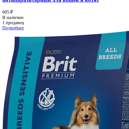
605 ₽
В наличии
1 продавец
Подробнее