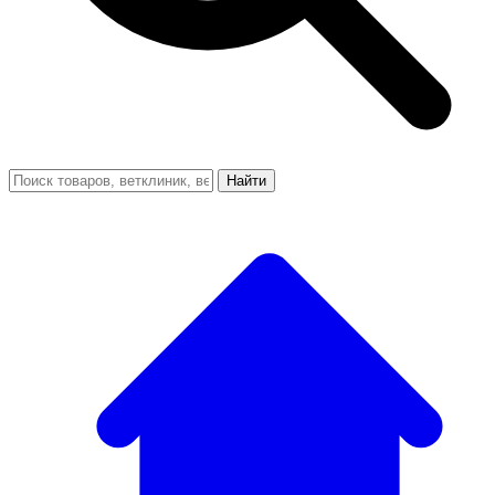
Найти