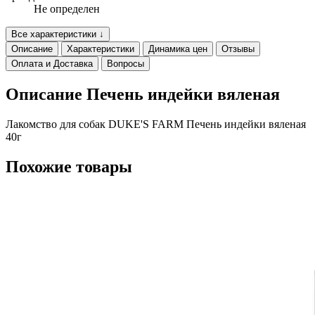
Не определен
Все характеристики ↓
Описание
Характеристики
Динамика цен
Отзывы
Оплата и Доставка
Вопросы
Описание Печень индейки вяленая
Лакомство для собак DUKE'S FARM Печень индейки вяленая
40г
Похожие товары