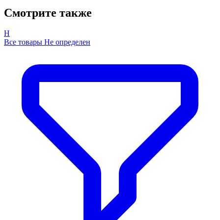
Смотрите также
Н
Все товары Не определен