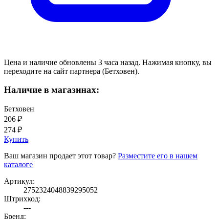
Цена и наличие обновлены 3 часа назад. Нажимая кнопку, вы
переходите на сайт партнера (Бетховен).
Наличие в магазинах:
Бетховен
206 ₽
274 ₽
Купить
Ваш магазин продает этот товар?
Разместите его в нашем
каталоге
Артикул:
2752324048839295052
Штрихкод:
---
Бренд: