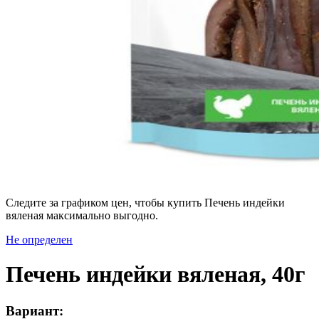
Следите за графиком цен, чтобы купить Печень индейки
вяленая максимально выгодно.
Не определен
Печень индейки вяленая, 40г
Вариант: