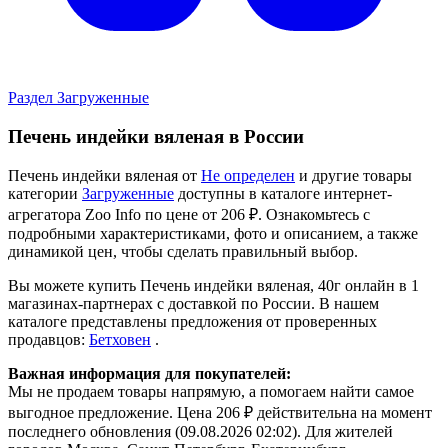
Раздел Загруженные
Печень индейки вяленая в России
Печень индейки вяленая от
Не определен
и другие товары
категории
Загруженные
доступны в каталоге интернет-
агрегатора Zoo Info
по цене от 206 ₽.
Ознакомьтесь с
подробными характеристиками, фото и описанием, а также
динамикой цен, чтобы сделать правильный выбор.
Вы можете купить Печень индейки вяленая, 40г онлайн в 1
магазинах-партнерах с доставкой по России. В нашем
каталоге представлены предложения от проверенных
продавцов:
Бетховен
.
Важная информация для покупателей:
Мы не продаем товары напрямую, а помогаем найти самое
выгодное предложение. Цена 206 ₽ действительна на момент
последнего обновления (09.08.2026 02:02). Для жителей