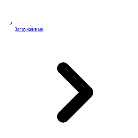
Загруженные