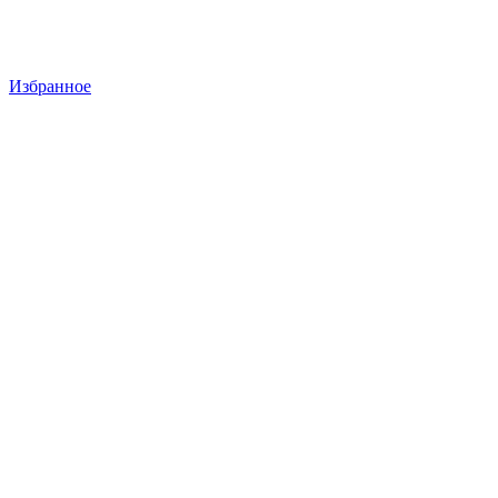
Избранное