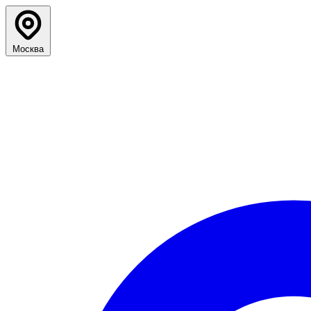
Москва