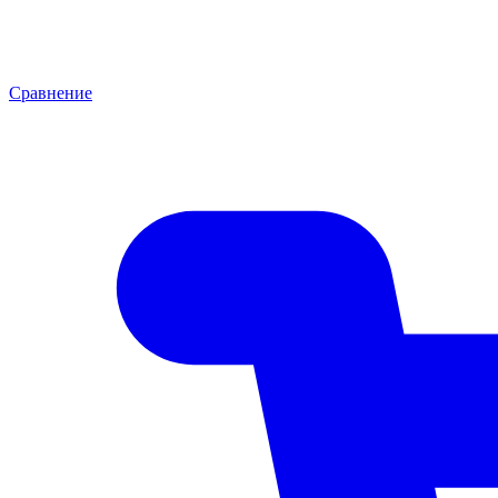
Сравнение