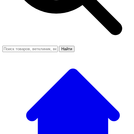
Найти