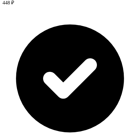
448 ₽