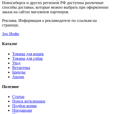
Новосибирск и других регионов РФ доступны различные
способы доставки, которые можно выбрать при оформлении
заказа на сайтах магазинов партнеров.
Реклама. Информация о рекламодателе по ссылкам на
странице.
Зоо Инфо
Каталог
Товары для кошек
Товары для собак
Уход
Ветаптека
Бренды
Акции
Полезное
Статьи
Поиск ветклиники
Подбор корма
Продавцам