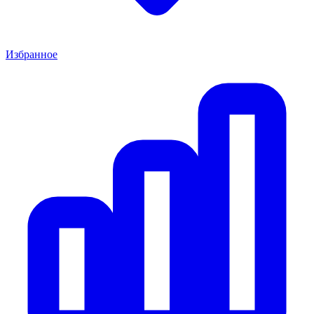
Избранное