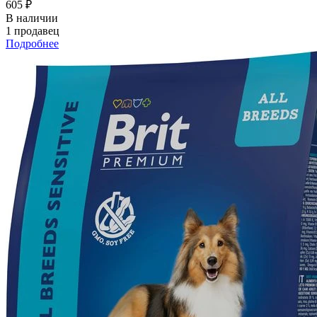
605 ₽
В наличии
1 продавец
Подробнее