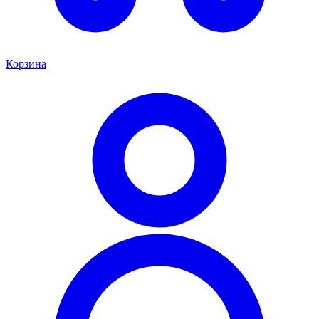
Корзина