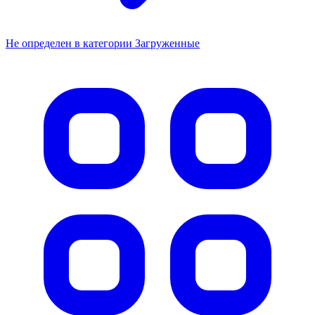
Не определен в категории Загруженные