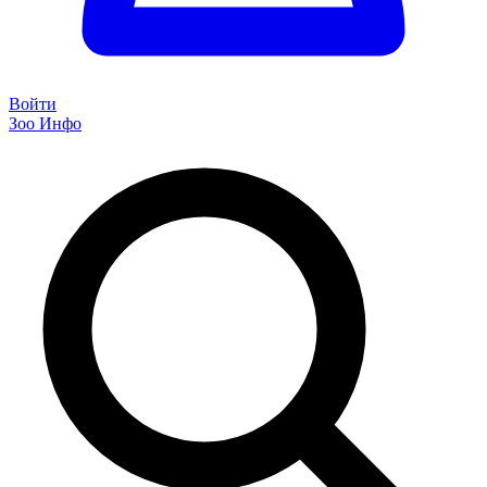
Войти
Зоо Инфо