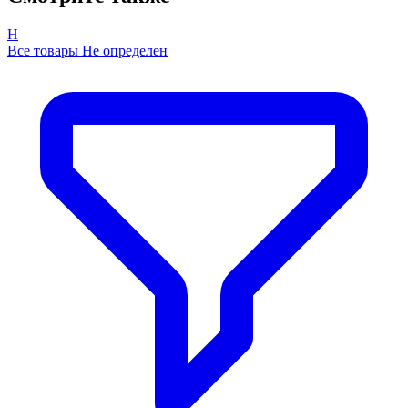
Н
Все товары Не определен