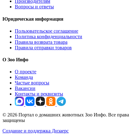
Производителям
Вопросы и ответы
Юридическая информация
Пользовательское соглашение
Политика конфиденциальности
Правила возврата товара
Правила отправки товаров
О Зоо Инфо
О проекте
Команда
Частые вопросы
Вакансии
Контакты и реквизиты
© 2026 Портал о домашних животных Зоо Инфо. Все права
защищены
Создание и поддержка Дизаерс