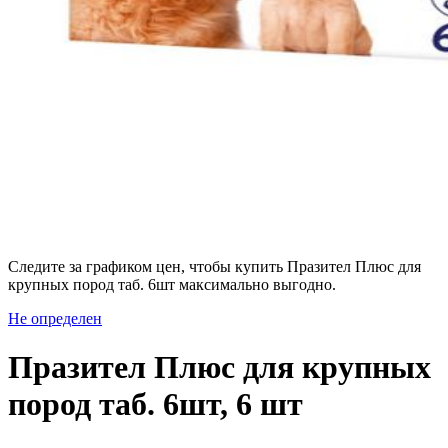
Следите за графиком цен, чтобы купить Празител Плюс для
крупных пород таб. 6шт максимально выгодно.
Не определен
Празител Плюс для крупных
пород таб. 6шт, 6 шт