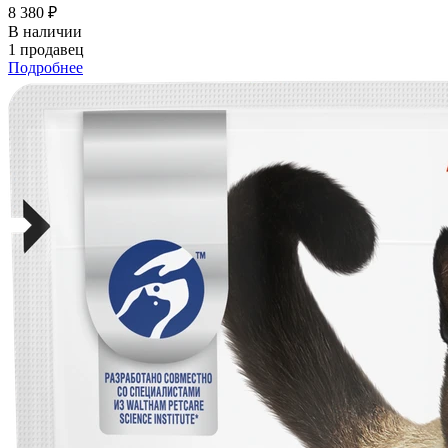
8 380 ₽
В наличии
1 продавец
Подробнее