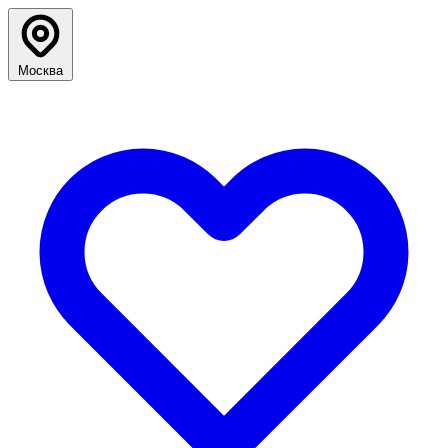
Москва