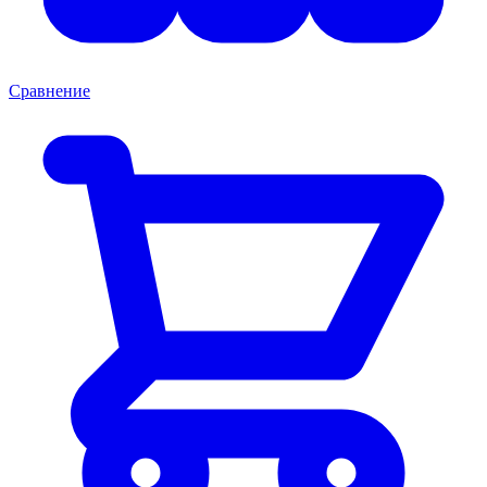
Сравнение