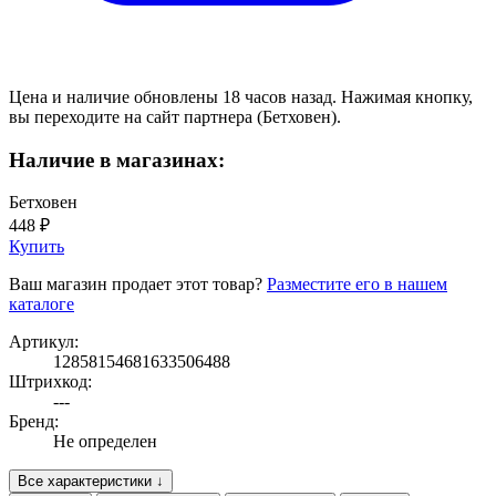
Цена и наличие обновлены 18 часов назад. Нажимая кнопку,
вы переходите на сайт партнера (Бетховен).
Наличие в магазинах:
Бетховен
448 ₽
Купить
Ваш магазин продает этот товар?
Разместите его в нашем
каталоге
Артикул:
12858154681633506488
Штрихкод:
---
Бренд:
Не определен
Все характеристики ↓