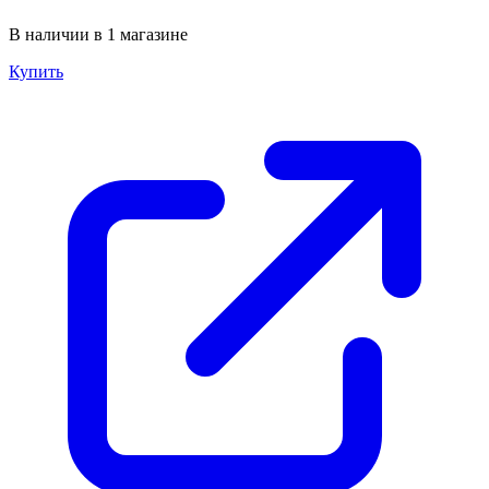
В наличии в 1 магазине
Купить