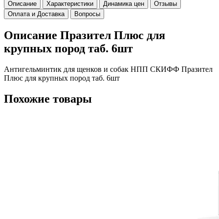
Описание
Характеристики
Динамика цен
Отзывы
Оплата и Доставка
Вопросы
Описание Празител Плюс для
крупных пород таб. 6шт
Антигельминтик для щенков и собак НПП СКИФФ Празител
Плюс для крупных пород таб. 6шт
Похожие товары