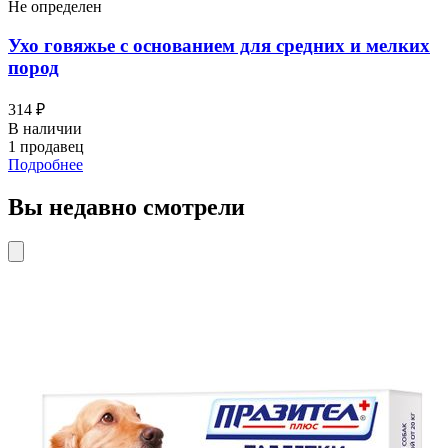
Не определен
Ухо говяжье с основанием для средних и мелких
пород
314 ₽
В наличии
1 продавец
Подробнее
Вы недавно смотрели