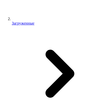
Загруженные