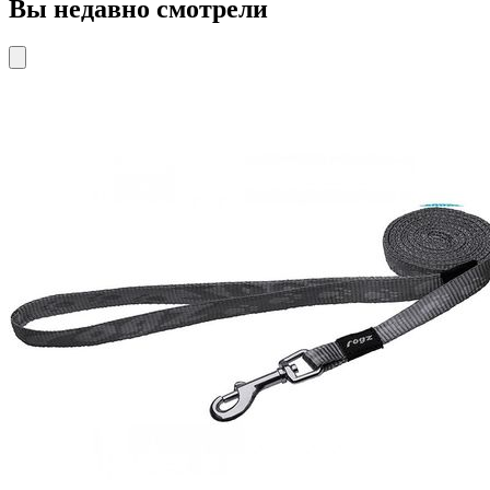
Вы недавно смотрели