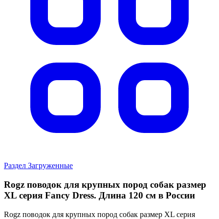
Раздел Загруженные
Rogz поводок для крупных пород собак размер
XL серия Fancy Dress. Длина 120 см в России
Rogz поводок для крупных пород собак размер XL серия