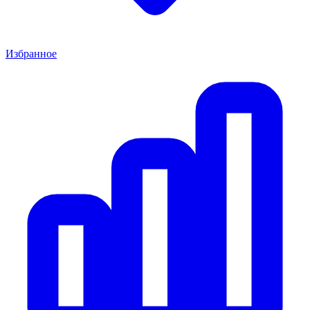
Избранное