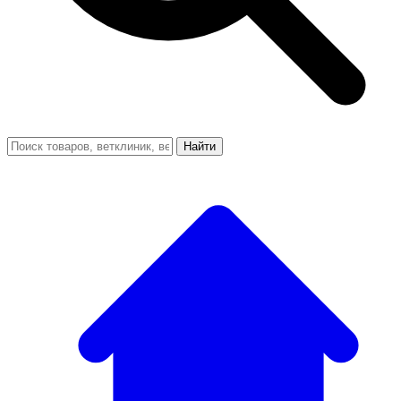
Найти