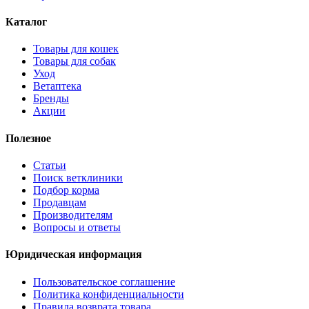
Каталог
Товары для кошек
Товары для собак
Уход
Ветаптека
Бренды
Акции
Полезное
Статьи
Поиск ветклиники
Подбор корма
Продавцам
Производителям
Вопросы и ответы
Юридическая информация
Пользовательское соглашение
Политика конфиденциальности
Правила возврата товара