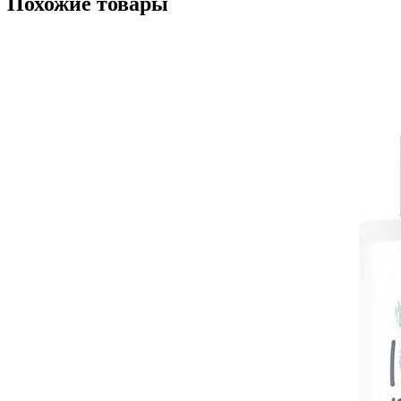
Похожие товары