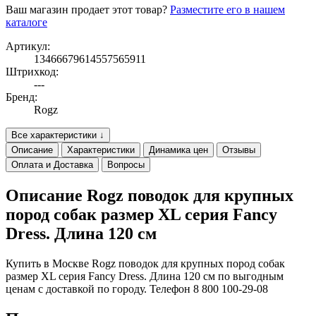
Ваш магазин продает этот товар?
Разместите его в нашем
каталоге
Артикул:
13466679614557565911
Штрихкод:
---
Бренд:
Rogz
Все характеристики ↓
Описание
Характеристики
Динамика цен
Отзывы
Оплата и Доставка
Вопросы
Описание Rogz поводок для крупных
пород собак размер XL серия Fancy
Dress. Длина 120 см
Купить в Москве Rogz поводок для крупных пород собак
размер XL серия Fancy Dress. Длина 120 см по выгодным
ценам с доставкой по городу. Телефон 8 800 100-29-08