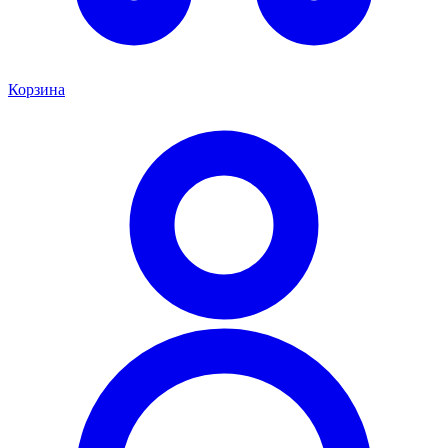
Корзина