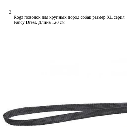
Rogz поводок для крупных пород собак размер XL серия
Fancy Dress. Длина 120 см