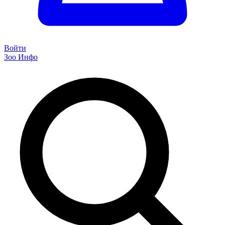
Войти
Зоо Инфо