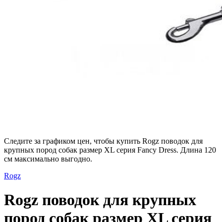
Следите за графиком цен, чтобы купить Rogz поводок для
крупных пород собак размер XL серия Fancy Dress. Длина 120
см максимально выгодно.
Rogz
Rogz поводок для крупных
пород собак размер XL серия