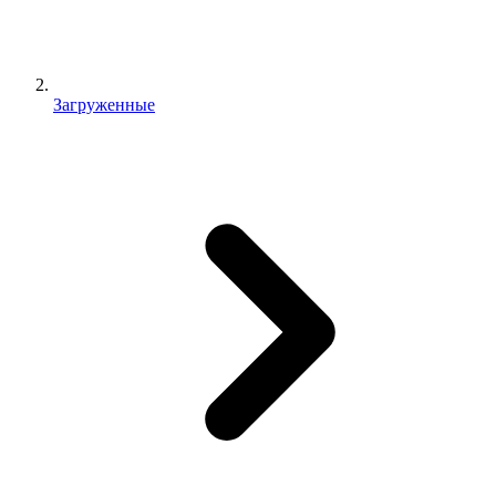
Загруженные