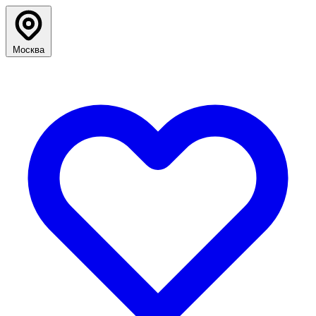
Москва