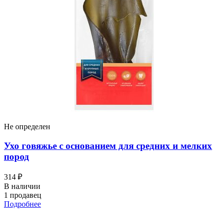
Не определен
Ухо говяжье с основанием для средних и мелких
пород
314 ₽
В наличии
1 продавец
Подробнее