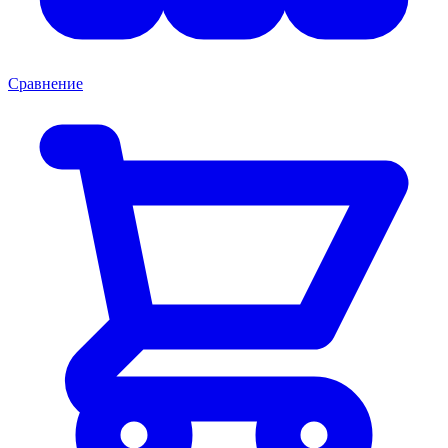
Сравнение