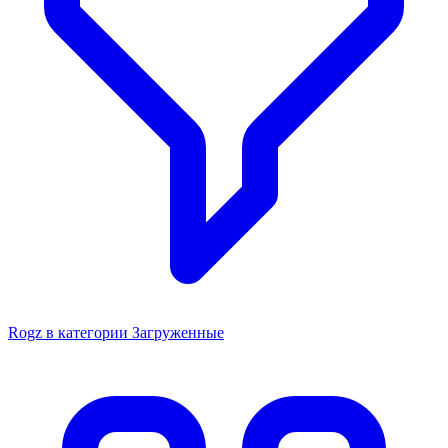
Rogz в категории Загруженные