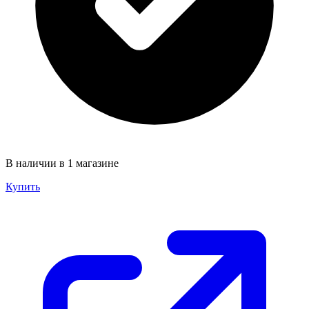
В наличии в 1 магазине
Купить