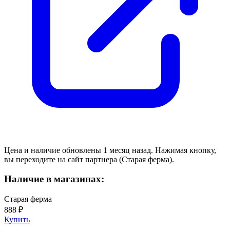
Цена и наличие обновлены 1 месяц назад. Нажимая кнопку,
вы переходите на сайт партнера (Старая ферма).
Наличие в магазинах:
Старая ферма
888 ₽
Купить