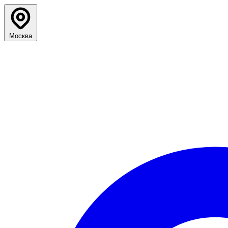
Москва