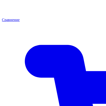
Сравнение