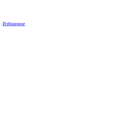
Избранное