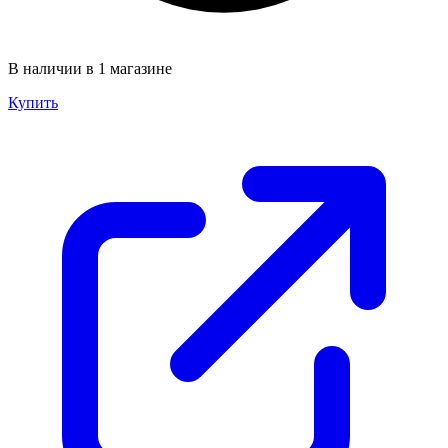
В наличии в 1 магазине
Купить