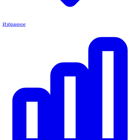
Избранное