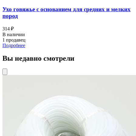
Ухо говяжье с основанием для средних и мелких
пород
314 ₽
В наличии
1 продавец
Подробнее
Вы недавно смотрели