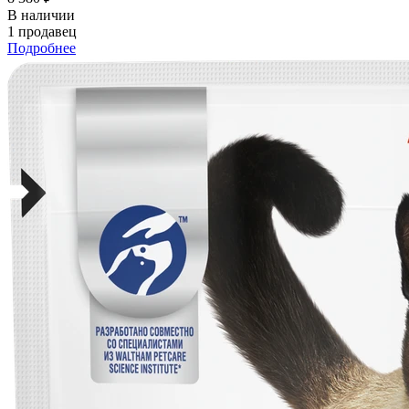
В наличии
1 продавец
Подробнее