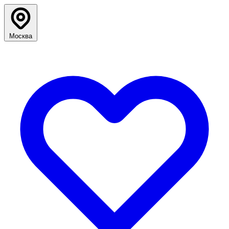
Москва