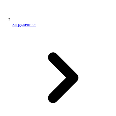
Загруженные