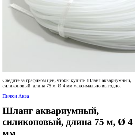
Следите за графиком цен, чтобы купить Шланг аквариумный,
силиконовый, длина 75 м, Ø 4 мм максимально выгодно.
Пижон Аква
Шланг аквариумный,
силиконовый, длина 75 м, Ø 4
мм