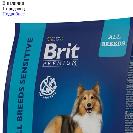
В наличии
1 продавец
Подробнее