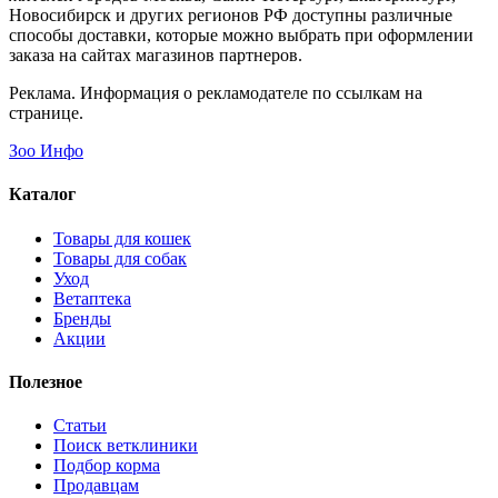
Новосибирск и других регионов РФ доступны различные
способы доставки, которые можно выбрать при оформлении
заказа на сайтах магазинов партнеров.
Реклама. Информация о рекламодателе по ссылкам на
странице.
Зоо Инфо
Каталог
Товары для кошек
Товары для собак
Уход
Ветаптека
Бренды
Акции
Полезное
Статьи
Поиск ветклиники
Подбор корма
Продавцам