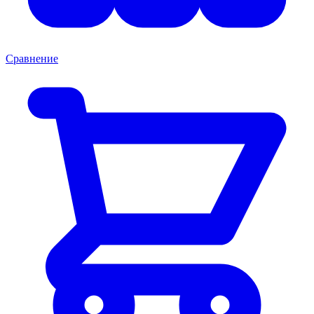
Сравнение