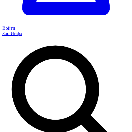
Войти
Зоо Инфо