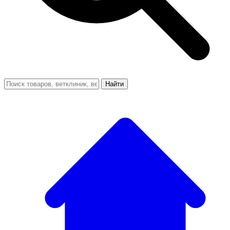
Найти