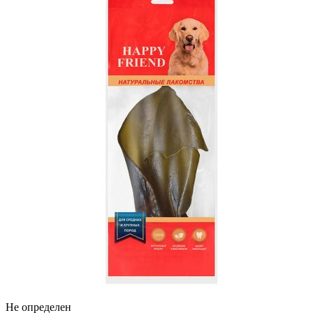
Не определен