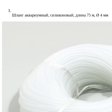
Шланг аквариумный, силиконовый, длина 75 м, Ø 4 мм