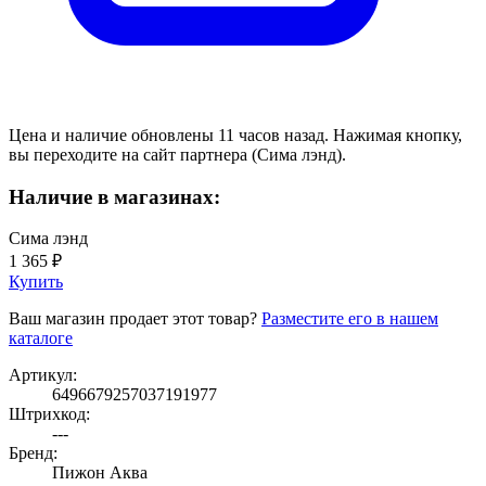
Цена и наличие обновлены 11 часов назад. Нажимая кнопку,
вы переходите на сайт партнера (Сима лэнд).
Наличие в магазинах:
Сима лэнд
1 365 ₽
Купить
Ваш магазин продает этот товар?
Разместите его в нашем
каталоге
Артикул:
6496679257037191977
Штрихкод:
---
Бренд:
Пижон Аква