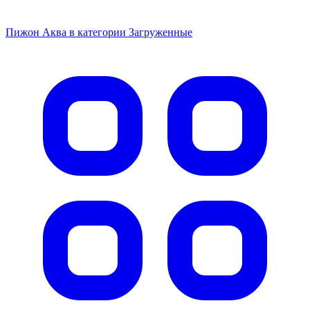
Пижон Аква в категории Загруженные