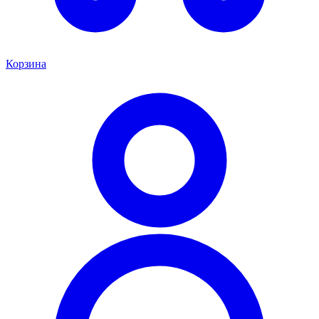
Корзина