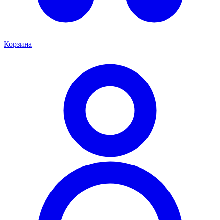
Корзина