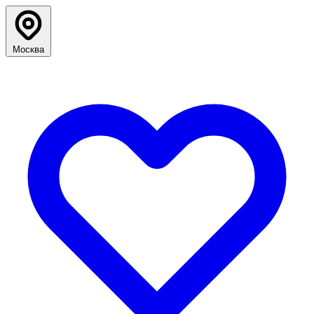
Москва