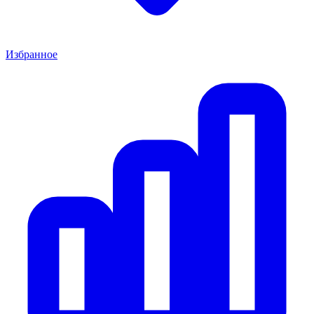
Избранное