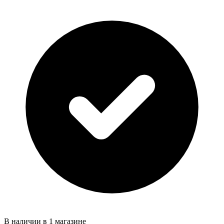
В наличии в 1 магазине