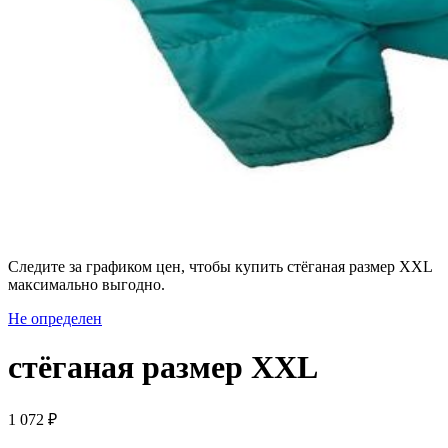
Следите за графиком цен, чтобы купить стёганая размер XXL
максимально выгодно.
Не определен
стёганая размер XXL
1 072 ₽