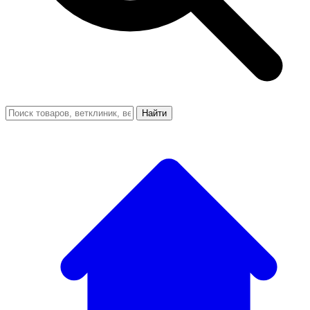
Найти