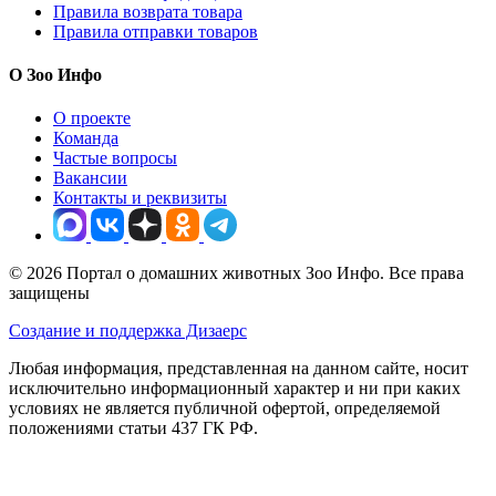
Правила возврата товара
Правила отправки товаров
О Зоо Инфо
О проекте
Команда
Частые вопросы
Вакансии
Контакты и реквизиты
© 2026 Портал о домашних животных Зоо Инфо. Все права
защищены
Создание и поддержка Дизаерс
Любая информация, представленная на данном сайте, носит
исключительно информационный характер и ни при каких
условиях не является публичной офертой, определяемой
положениями статьи 437 ГК РФ.