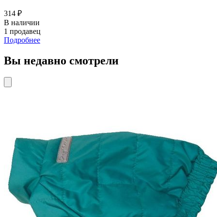
314 ₽
В наличии
1 продавец
Подробнее
Вы недавно смотрели