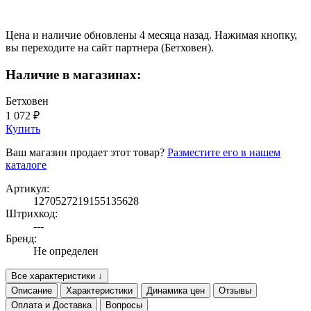
Цена и наличие обновлены 4 месяца назад. Нажимая кнопку,
вы переходите на сайт партнера (Бетховен).
Наличие в магазинах:
Бетховен
1 072 ₽
Купить
Ваш магазин продает этот товар?
Разместите его в нашем
каталоге
Артикул:
1270527219155135628
Штрихкод:
---
Бренд:
Не определен
Все характеристики ↓
Описание
Характеристики
Динамика цен
Отзывы
Оплата и Доставка
Вопросы