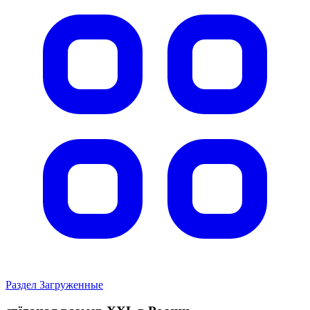
Раздел Загруженные