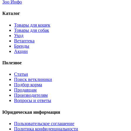
Зоо Инфо
Каталог
Товары для кошек
Товары для собак
Уход
Ветаптека
Бренды
Акции
Полезное
Статьи
Поиск ветклиники
Подбор корма
Продавцам
Производителям
Вопросы и ответы
Юридическая информация
Пользовательское соглашение
Политика конфиденциальности