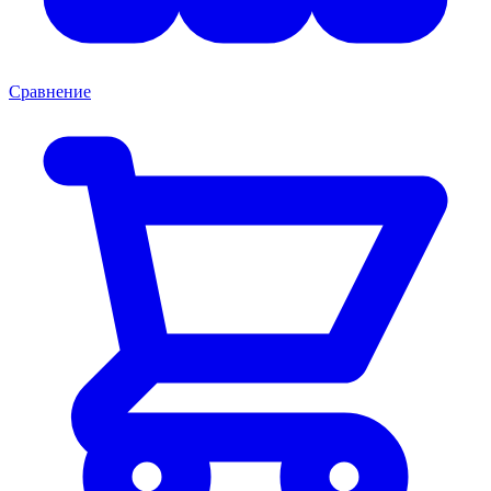
Сравнение