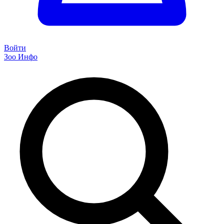
Войти
Зоо Инфо