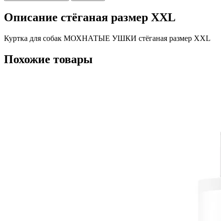
Описание стёганая размер XXL
Куртка для собак МОХНАТЫЕ УШКИ стёганая размер XXL
Похожие товары