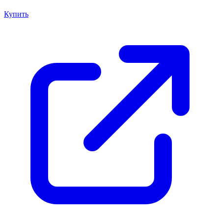
Купить