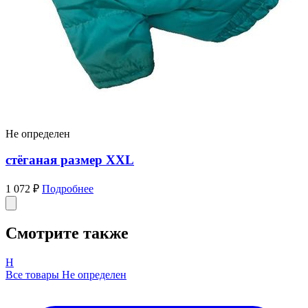
Не определен
стёганая размер XXL
1 072 ₽
Подробнее
Смотрите также
Н
Все товары Не определен