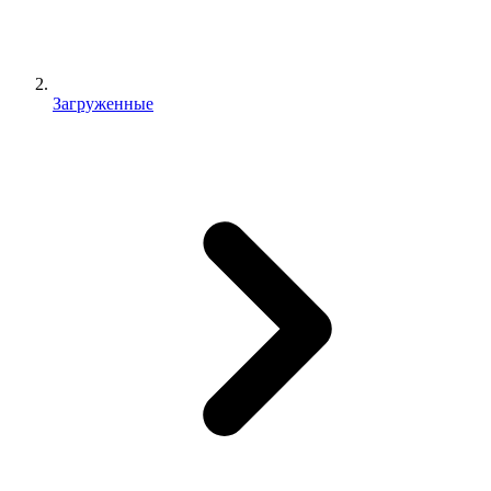
Загруженные