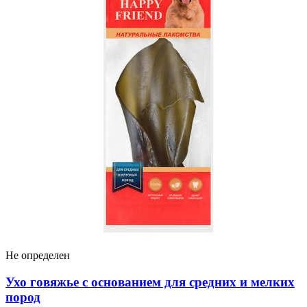
Не определен
Ухо говяжье с основанием для средних и мелких
пород