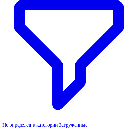
Не определен в категории Загруженные