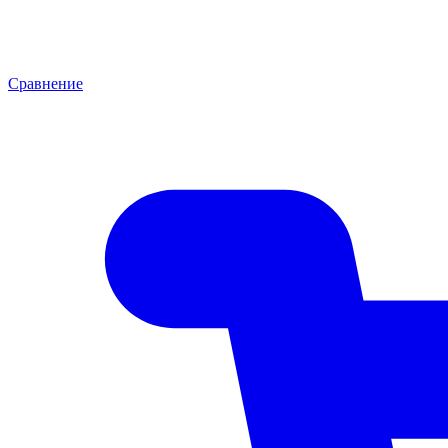
Сравнение