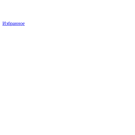
Избранное