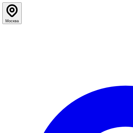
Москва