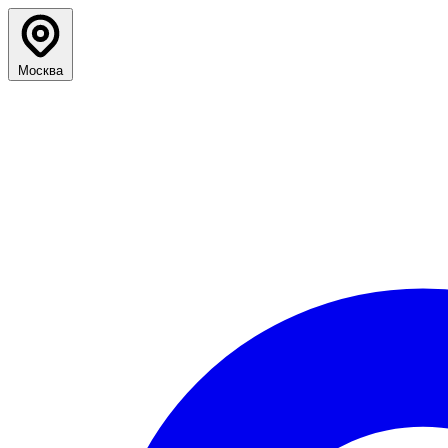
Москва