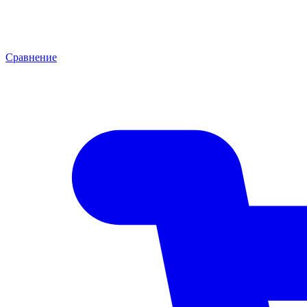
Сравнение