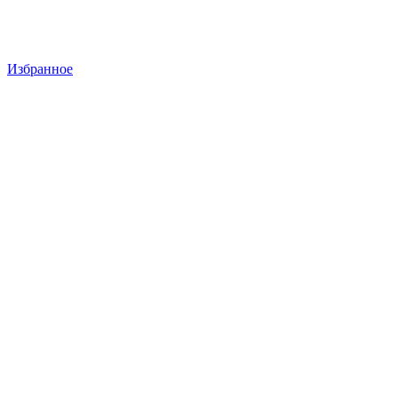
Избранное