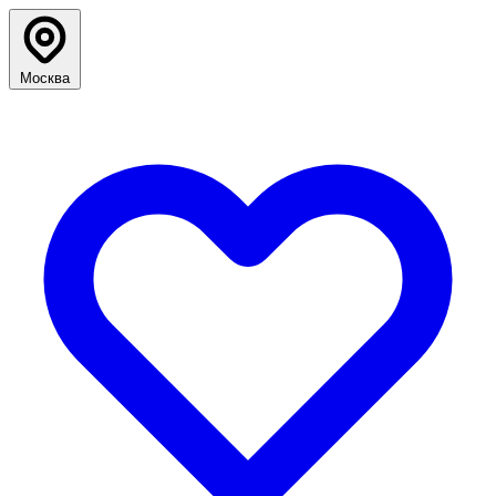
Москва