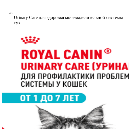
Urinary Care для здоровья мочевыделительной системы
сух