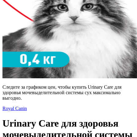
Следите за графиком цен, чтобы купить Urinary Care для
здоровья мочевыделительной системы сух максимально
выгодно.
Royal Canin
Urinary Care для здоровья
мочевыделительной системы