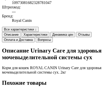
10973081682328781047
Штрихкод:
---
Бренд:
Royal Canin
Все характеристики ↓
Описание
Характеристики
Динамика цен
Отзывы
Оплата и Доставка
Вопросы
Описание Urinary Care для здоровья
мочевыделительной системы сух
Корм для кошек ROYAL CANIN Urinary Care для здоровья
мочевыделительной системы сух. 2кг
Похожие товары