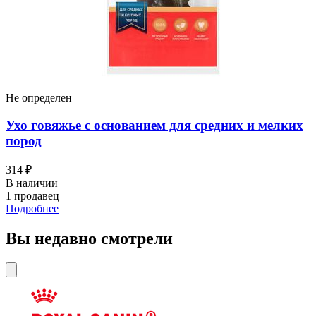
Не определен
Ухо говяжье с основанием для средних и мелких
пород
314 ₽
В наличии
1 продавец
Подробнее
Вы недавно смотрели