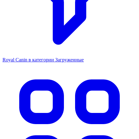
Royal Canin в категории Загруженные