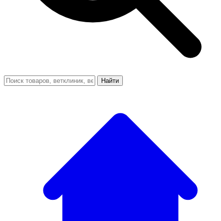
Найти