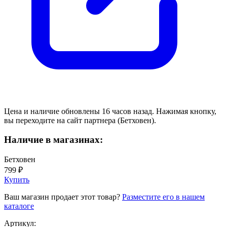
Цена и наличие обновлены 16 часов назад. Нажимая кнопку,
вы переходите на сайт партнера (Бетховен).
Наличие в магазинах:
Бетховен
799 ₽
Купить
Ваш магазин продает этот товар?
Разместите его в нашем
каталоге
Артикул: