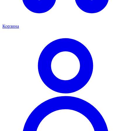
Корзина