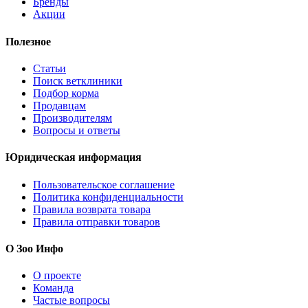
Бренды
Акции
Полезное
Статьи
Поиск ветклиники
Подбор корма
Продавцам
Производителям
Вопросы и ответы
Юридическая информация
Пользовательское соглашение
Политика конфиденциальности
Правила возврата товара
Правила отправки товаров
О Зоо Инфо
О проекте
Команда
Частые вопросы