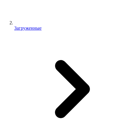
Загруженные