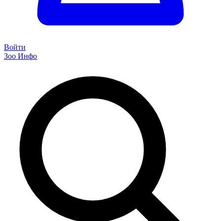
Войти
Зоо Инфо