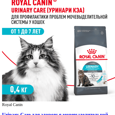
Royal Canin
Urinary Care для здоровья мочевыделительной