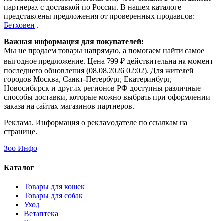
партнерах с доставкой по России. В нашем каталоге
представлены предложения от проверенных продавцов:
Бетховен
.
Важная информация для покупателей:
Мы не продаем товары напрямую, а помогаем найти самое
выгодное предложение. Цена 799 ₽ действительна на момент
последнего обновления (08.08.2026 02:02). Для жителей
городов Москва, Санкт-Петербург, Екатеринбург,
Новосибирск и других регионов РФ доступны различные
способы доставки, которые можно выбрать при оформлении
заказа на сайтах магазинов партнеров.
Реклама. Информация о рекламодателе по ссылкам на
странице.
Зоо Инфо
Каталог
Товары для кошек
Товары для собак
Уход
Ветаптека