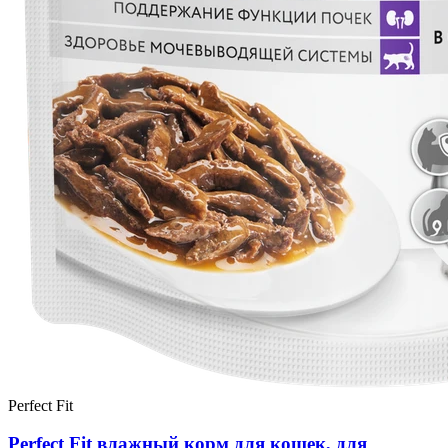
Perfect Fit
Perfect Fit влажный корм для кошек, для