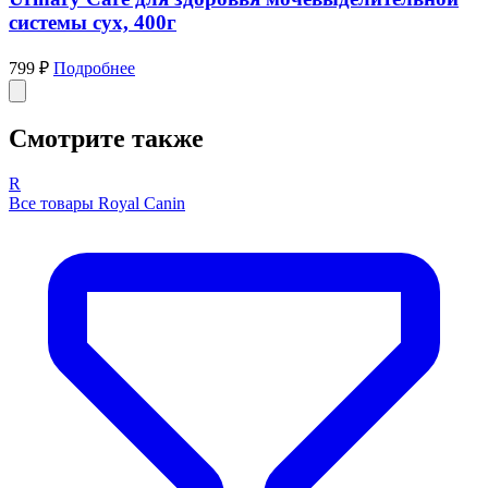
системы сух, 400г
799 ₽
Подробнее
Смотрите также
R
Все товары Royal Canin