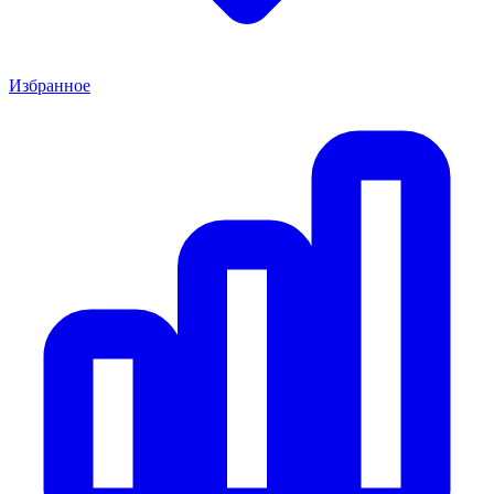
Избранное