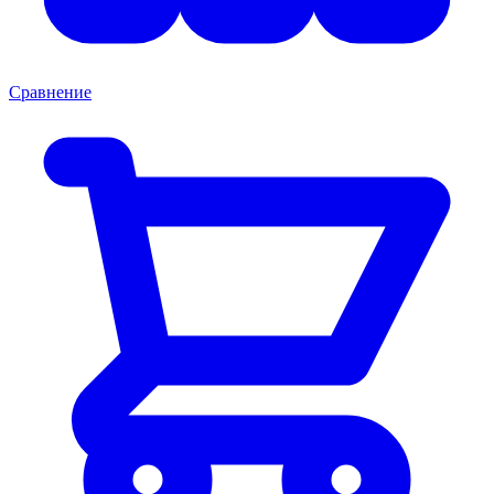
Сравнение