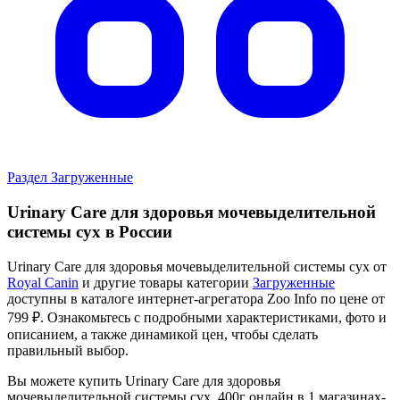
Раздел Загруженные
Urinary Care для здоровья мочевыделительной
системы сух в России
Urinary Care для здоровья мочевыделительной системы сух от
Royal Canin
и другие товары категории
Загруженные
доступны в каталоге интернет-агрегатора Zoo Info
по цене от
799 ₽.
Ознакомьтесь с подробными характеристиками, фото и
описанием, а также динамикой цен, чтобы сделать
правильный выбор.
Вы можете купить Urinary Care для здоровья
мочевыделительной системы сух, 400г онлайн в 1 магазинах-