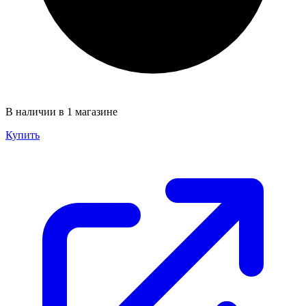
В наличии в 1 магазине
Купить