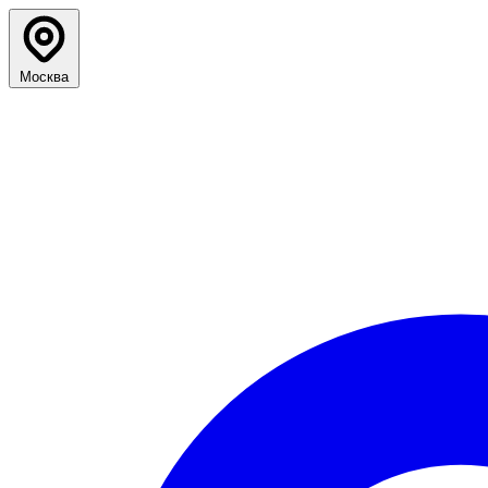
Москва