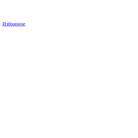
Избранное