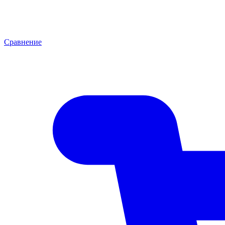
Сравнение